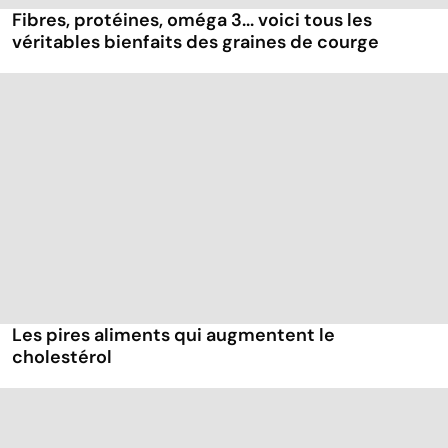
Fibres, protéines, oméga 3... voici tous les
véritables bienfaits des graines de courge
Les pires aliments qui augmentent le
cholestérol