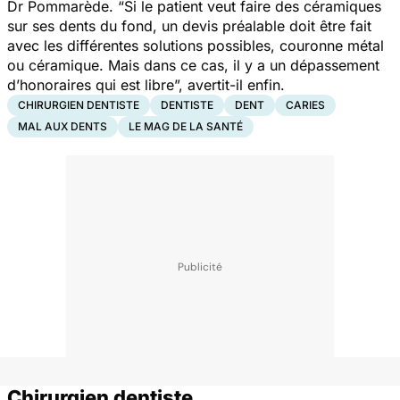
Dr Pommarède. “
Si le patient veut faire des céramiques
sur ses dents du fond, un devis préalable doit être fait
avec les différentes solutions possibles, couronne métal
ou céramique. Mais dans ce cas, il y a un dépassement
d’honoraires qui est libre”,
avertit-il enfin.
CHIRURGIEN DENTISTE
DENTISTE
DENT
CARIES
MAL AUX DENTS
LE MAG DE LA SANTÉ
Chirurgien dentiste