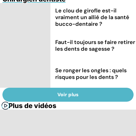
Le clou de girofle est-il
vraiment un allié de la santé
bucco-dentaire ?
Faut-il toujours se faire retirer
les dents de sagesse ?
Se ronger les ongles : quels
risques pour les dents ?
Voir plus
Plus de vidéos