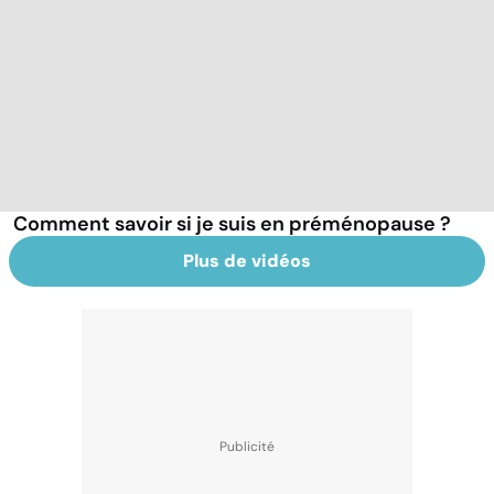
Comment savoir si je suis en préménopause ?
Plus de vidéos