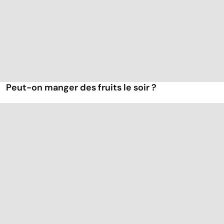
Peut-on manger des fruits le soir ?