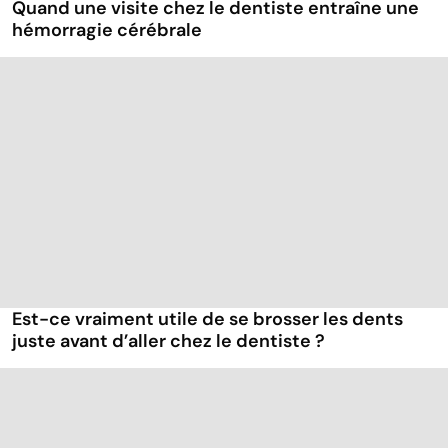
Quand une visite chez le dentiste entraîne une
hémorragie cérébrale
Est-ce vraiment utile de se brosser les dents
juste avant d’aller chez le dentiste ?