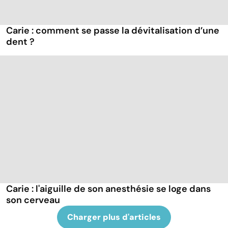
Carie : comment se passe la dévitalisation d’une
dent ?
Carie : l'aiguille de son anesthésie se loge dans
son cerveau
Charger plus d'articles