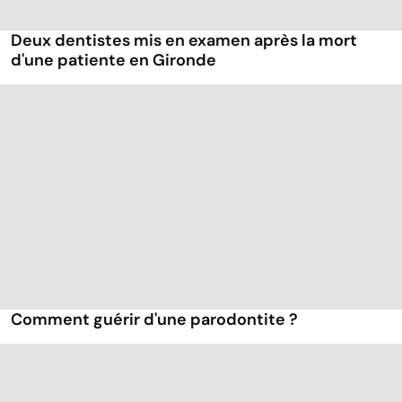
Deux dentistes mis en examen après la mort
d'une patiente en Gironde
Comment guérir d'une parodontite ?