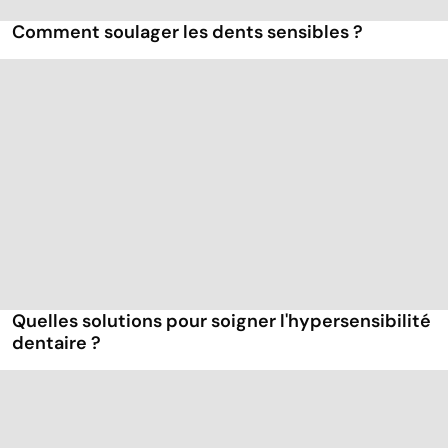
Comment soulager les dents sensibles ?
Quelles solutions pour soigner l'hypersensibilité
dentaire ?