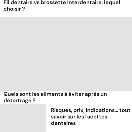
Fil dentaire vs brossette interdentaire, lequel
choisir ?
Quels sont les aliments à éviter après un
détartrage ?
Risques, prix, indications... tout
savoir sur les facettes
dentaires