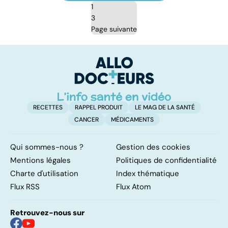
1
3
Page suivante
RECETTES
RAPPEL PRODUIT
LE MAG DE LA SANTÉ
CANCER
MÉDICAMENTS
Qui sommes-nous ?
Gestion des cookies
Mentions légales
Politiques de confidentialité
Charte d'utilisation
Index thématique
Flux RSS
Flux Atom
Retrouvez-nous sur