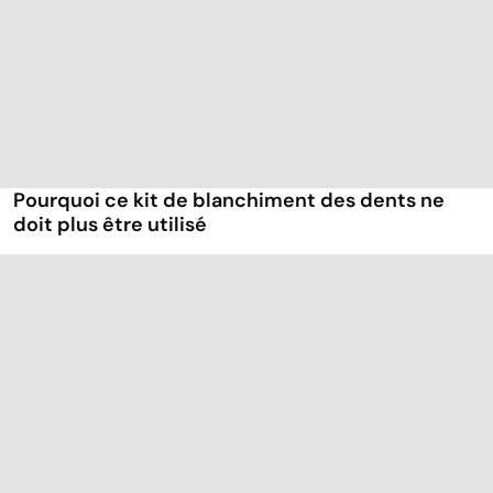
Pourquoi ce kit de blanchiment des dents ne
doit plus être utilisé