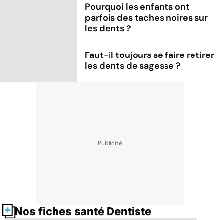
Pourquoi les enfants ont
parfois des taches noires sur
les dents ?
Faut-il toujours se faire retirer
les dents de sagesse ?
Nos fiches santé Dentiste