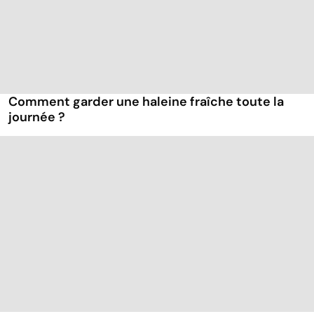
Comment garder une haleine fraîche toute la
journée ?