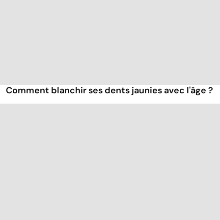
Comment blanchir ses dents jaunies avec l'âge ?