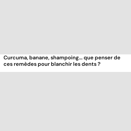
Curcuma, banane, shampoing... que penser de
ces remèdes pour blanchir les dents ?