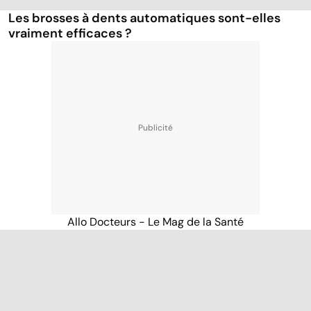
Les brosses à dents automatiques sont-elles
vraiment efficaces ?
Allo Docteurs - Le Mag de la Santé