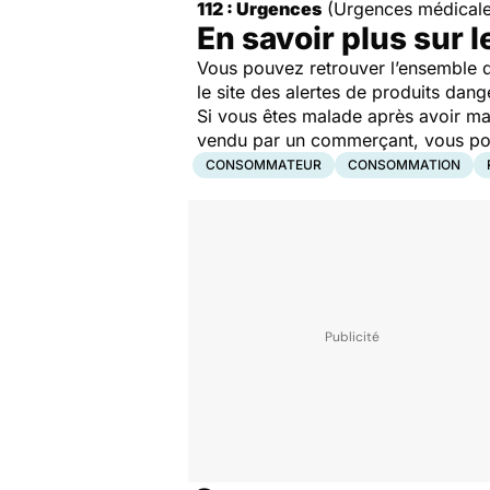
112 : Urgences
(Urgences médicale
En savoir plus sur l
Vous pouvez retrouver l’ensemble d
le site des alertes de produits dang
Si vous êtes malade après avoir ma
vendu par un commerçant, vous pouv
CONSOMMATEUR
CONSOMMATION