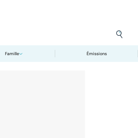
Famille
Émissions