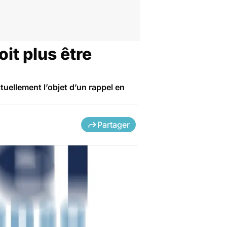
it plus être
tuellement l’objet d’un rappel en
Partager