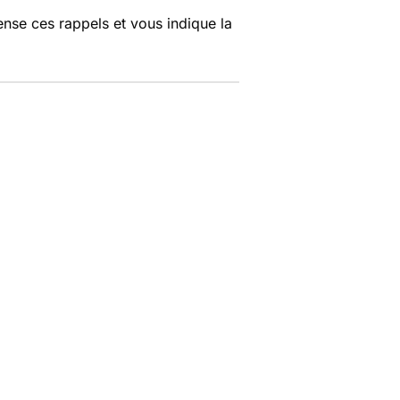
nse ces rappels et vous indique la