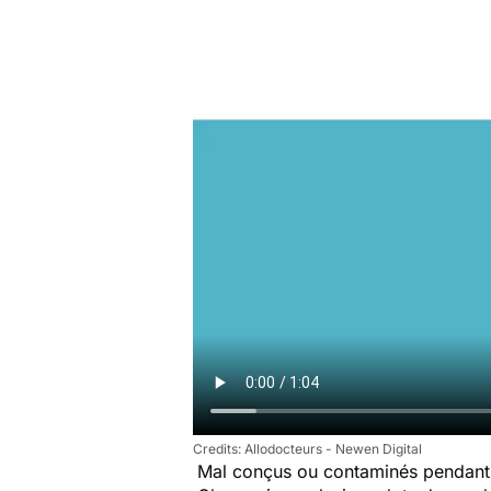
Allodocteurs - Newen Digital
Mal conçus ou contaminés pendant 