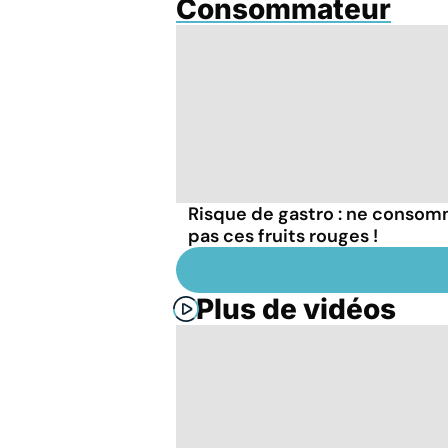
Consommateur
Risque de gastro : ne conso
pas ces fruits rouges !
Plus de vidéos