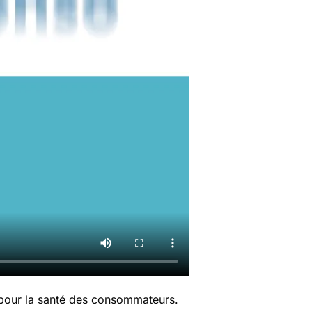
 pour la santé des consommateurs.