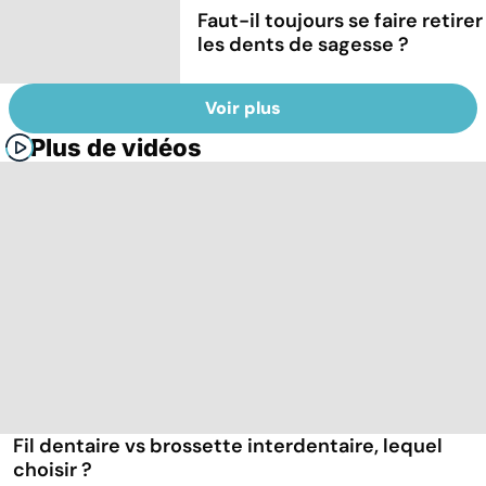
Faut-il toujours se faire retirer
les dents de sagesse ?
Voir plus
Plus de vidéos
Fil dentaire vs brossette interdentaire, lequel
choisir ?