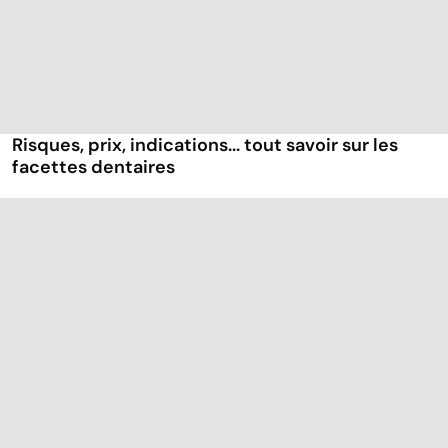
Risques, prix, indications... tout savoir sur les
facettes dentaires