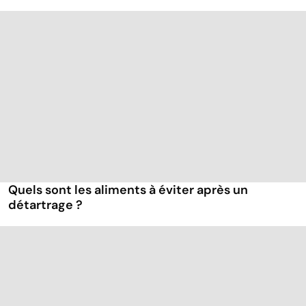
Quels sont les aliments à éviter après un
détartrage ?