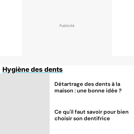
Hygiène des dents
Détartrage des dents à la
maison : une bonne idée ?
Ce qu'il faut savoir pour bien
choisir son dentifrice