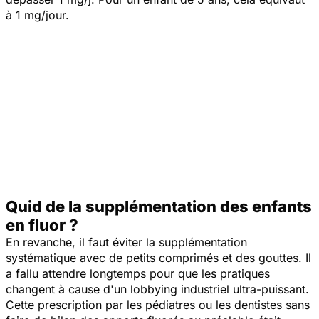
à 1 mg/jour.
Quid de la supplémentation des enfants
en fluor ?
En revanche, il faut éviter la supplémentation
systématique avec de petits comprimés et des gouttes. Il
a fallu attendre longtemps pour que les pratiques
changent à cause d'un lobbying industriel ultra-puissant.
Cette prescription par les pédiatres ou les dentistes sans