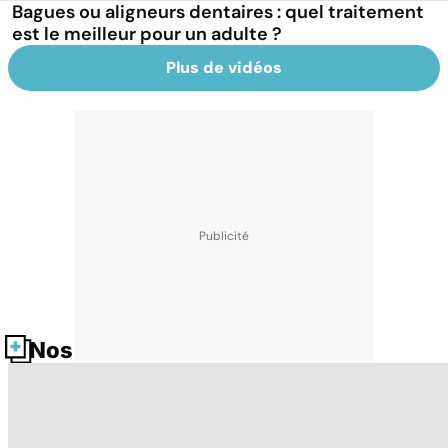
Bagues ou aligneurs dentaires : quel traitement
est le meilleur pour un adulte ?
Plus de vidéos
Nos fiches santé