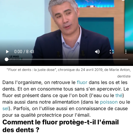
"Fluor et dents : la juste dose", chronique du 24 avril 2019, de Marie Anton,
dentiste
Dans l'organisme, on retrouve le
fluor
dans les os et les
dents. Et on en consomme tous sans s'en apercevoir. Le
fluor est présent dans ce que l'on boit (l'eau ou le
thé
)
mais aussi dans notre alimentation (dans le
poisson
ou le
sel
). Parfois, on l'utilise aussi en connaissance de cause
pour sa qualité protectrice pour l'émail.
Comment le fluor protège-t-il l'émail
des dents ?