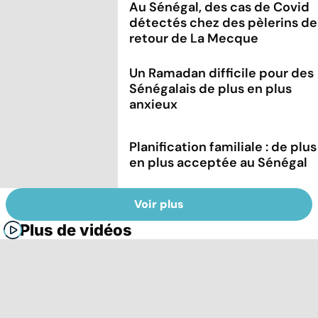
Au Sénégal, des cas de Covid
détectés chez des pèlerins de
retour de La Mecque
Un Ramadan difficile pour des
Sénégalais de plus en plus
anxieux
Planification familiale : de plus
en plus acceptée au Sénégal
Voir plus
Plus de vidéos