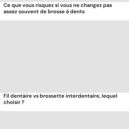
Ce que vous risquez si vous ne changez pas
assez souvent de brosse à dents
Fil dentaire vs brossette interdentaire, lequel
choisir ?