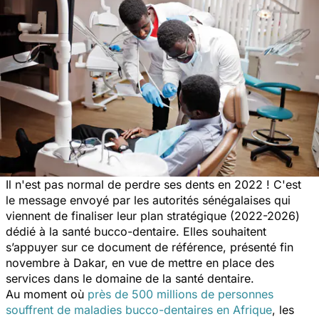
Il n'est pas normal de perdre ses dents en 2022 ! C'est
le message envoyé par les autorités sénégalaises qui
viennent de finaliser leur plan stratégique (2022-2026)
dédié à la santé bucco-dentaire. Elles souhaitent
s’appuyer sur ce document de référence, présenté fin
novembre à Dakar, en vue de mettre en place des
services dans le domaine de la santé dentaire.
Au moment où
près de 500 millions de personnes
souffrent de maladies bucco-dentaires en Afrique
, les