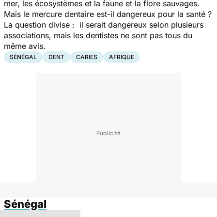
mer, les écosystèmes et la faune et la flore sauvages.
Mais le mercure dentaire est-il dangereux pour la santé ?
La question divise : il serait dangereux selon plusieurs
associations, mais les dentistes ne sont pas tous du
même avis.
SÉNÉGAL
DENT
CARIES
AFRIQUE
Sénégal