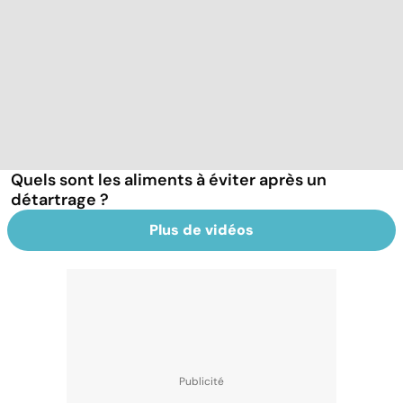
Quels sont les aliments à éviter après un
détartrage ?
Plus de vidéos