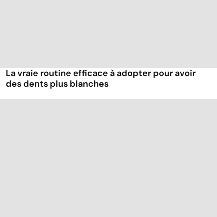
La vraie routine efficace à adopter pour avoir
des dents plus blanches