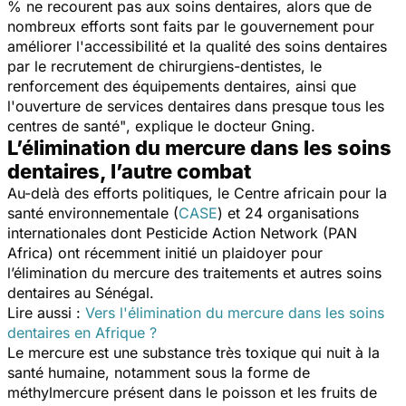
% ne recourent pas aux soins dentaires, alors que de
nombreux efforts sont faits par le gouvernement pour
améliorer l'accessibilité et la qualité des soins dentaires
par le recrutement de chirurgiens-dentistes, le
renforcement des équipements dentaires, ainsi que
l'ouverture de services dentaires dans presque tous les
centres de santé"
, explique le docteur Gning.
L’élimination du mercure dans les soins
dentaires, l’autre combat
Au-delà des efforts politiques, le Centre africain pour la
santé environnementale (
CASE
) et 24 organisations
internationales dont Pesticide Action Network (PAN
Africa) ont récemment initié un plaidoyer pour
l’élimination du mercure des traitements et autres soins
dentaires au Sénégal.
Lire aussi :
Vers l'élimination du mercure dans les soins
dentaires en Afrique ?
Le mercure est une substance très toxique qui nuit à la
santé humaine, notamment sous la forme de
méthylmercure présent dans le poisson et les fruits de