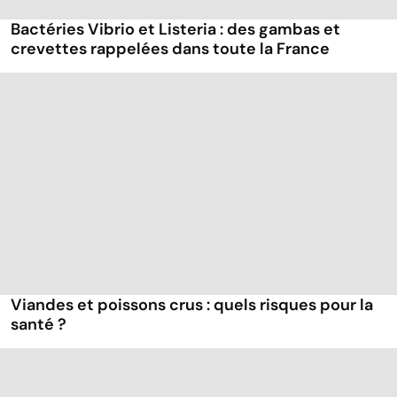
Bactéries Vibrio et Listeria : des gambas et
crevettes rappelées dans toute la France
Viandes et poissons crus : quels risques pour la
santé ?