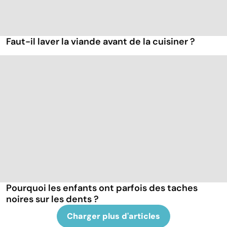
Faut-il laver la viande avant de la cuisiner ?
Pourquoi les enfants ont parfois des taches
noires sur les dents ?
Charger plus d'articles