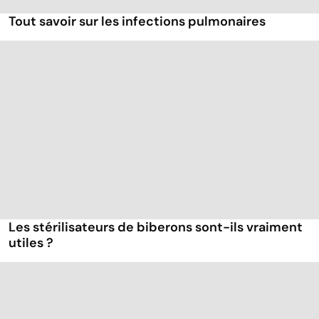
Tout savoir sur les infections pulmonaires
Les stérilisateurs de biberons sont-ils vraiment
utiles ?