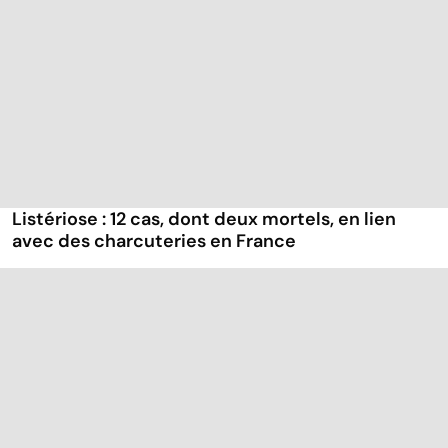
Listériose : 12 cas, dont deux mortels, en lien
avec des charcuteries en France