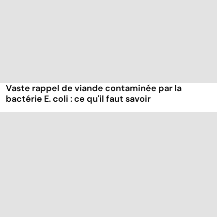
Vaste rappel de viande contaminée par la
bactérie E. coli : ce qu'il faut savoir