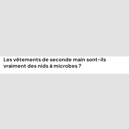
Les vêtements de seconde main sont-ils
vraiment des nids à microbes ?