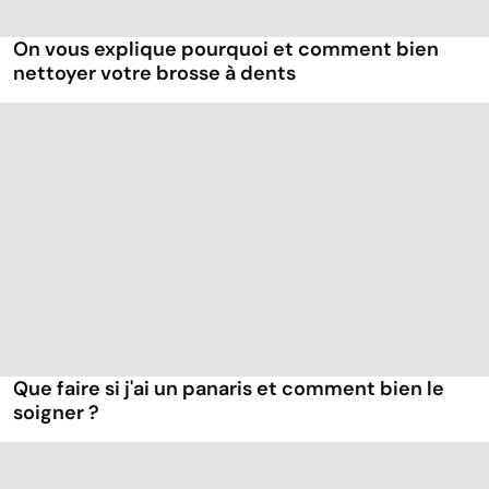
On vous explique pourquoi et comment bien
nettoyer votre brosse à dents
Que faire si j'ai un panaris et comment bien le
soigner ?