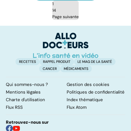
1
14
Page suivante
RECETTES
RAPPEL PRODUIT
LE MAG DE LA SANTÉ
CANCER
MÉDICAMENTS
Qui sommes-nous ?
Gestion des cookies
Mentions légales
Politiques de confidentialité
Charte d'utilisation
Index thématique
Flux RSS
Flux Atom
Retrouvez-nous sur