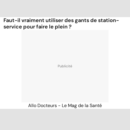
Faut-il vraiment utiliser des gants de station-
service pour faire le plein ?
Allo Docteurs - Le Mag de la Santé