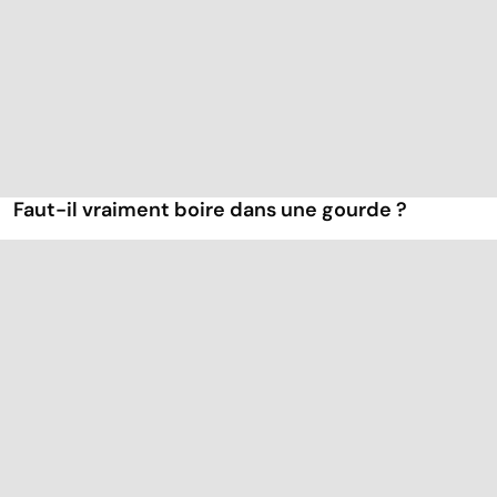
Faut-il vraiment boire dans une gourde ?