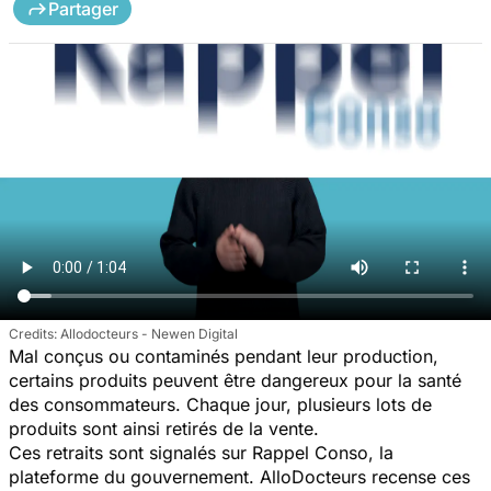
Partager
Allodocteurs - Newen Digital
Mal conçus ou contaminés pendant leur production,
certains produits peuvent être dangereux pour la santé
des consommateurs. Chaque jour, plusieurs lots de
produits sont ainsi retirés de la vente.
Ces retraits sont signalés sur Rappel Conso, la
plateforme du gouvernement. AlloDocteurs recense ces