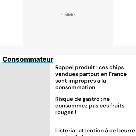
Consommateur
Rappel produit : ces chips
vendues partout en France
sont impropres à la
consommation
Risque de gastro : ne
consommez pas ces fruits
rouges !
Listeria : attention à ce beurre