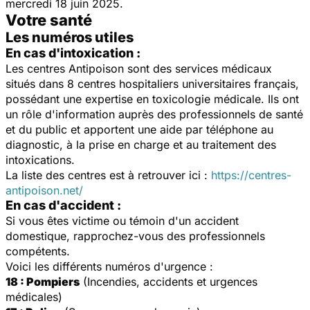
mercredi 18 juin 2025.
Votre santé
Les numéros utiles
En cas d'intoxication :
Les centres Antipoison sont des services médicaux
situés dans 8 centres hospitaliers universitaires français,
possédant une expertise en toxicologie médicale. Ils ont
un rôle d'information auprès des professionnels de santé
et du public et apportent une aide par téléphone au
diagnostic, à la prise en charge et au traitement des
intoxications.
La liste des centres est à retrouver ici :
https://centres-
antipoison.net/
En cas d'accident :
Si vous êtes victime ou témoin d'un accident
domestique, rapprochez-vous des professionnels
compétents.
Voici les différents numéros d'urgence :
18 : Pompiers
(Incendies, accidents et urgences
médicales)