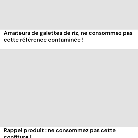
Amateurs de galettes de riz, ne consommez pas
cette référence contaminée !
Rappel produit : ne consommez pas cette
confiture !