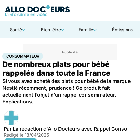
Santé
Bien-être
Famille
Émissions
Accueil
Santé
Consommateur
CONSOMMATEUR
De nombreux plats pour bébé
rappelés dans toute la France
Si vous avez acheté des plats pour bébé de la marque
Nestlé récemment, prudence ! Ce produit fait
actuellement l’objet d’un rappel consommateur.
Explications.
Par
La rédaction d'Allo Docteurs avec Rappel Conso
Rédigé le
18/04/2025