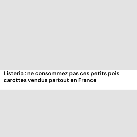
Listeria : ne consommez pas ces petits pois
carottes vendus partout en France