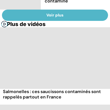
contaminé
Voir plus
Plus de vidéos
Salmonelles : ces saucissons contaminés sont
rappelés partout en France