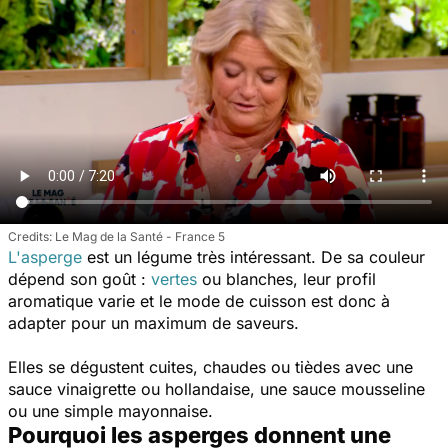
Le Mag de la Santé - France 5
L'asperge
est un légume très intéressant. De sa couleur
dépend son goût :
vertes
ou blanches, leur profil
aromatique varie et le mode de cuisson est donc à
adapter pour un maximum de saveurs.
Elles se dégustent cuites, chaudes ou tièdes avec une
sauce vinaigrette ou hollandaise, une sauce mousseline
ou une simple mayonnaise.
Pourquoi les asperges donnent une