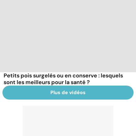
Petits pois surgelés ou en conserve : lesquels
sont les meilleurs pour la santé ?
Plus de vidéos