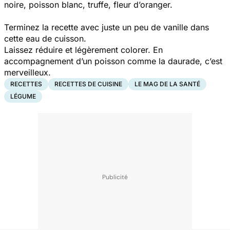
noire, poisson blanc, truffe, fleur d’oranger.
Terminez la recette avec juste un peu de vanille dans
cette eau de cuisson.
Laissez réduire et légèrement colorer. En
accompagnement d’un poisson comme la daurade, c’est
merveilleux.
RECETTES
RECETTES DE CUISINE
LE MAG DE LA SANTÉ
LÉGUME