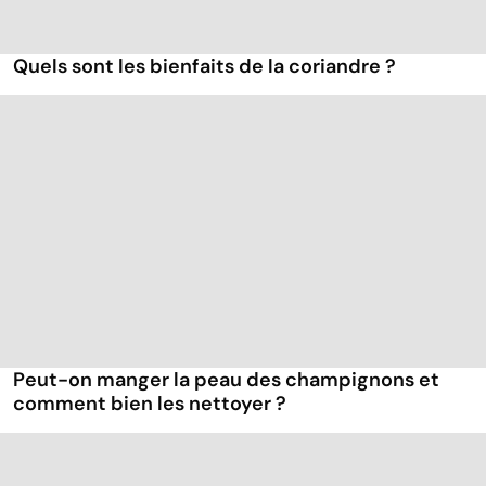
Quels sont les bienfaits de la coriandre ?
Peut-on manger la peau des champignons et
comment bien les nettoyer ?