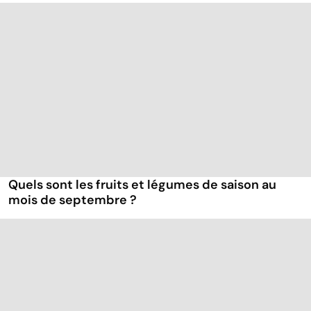
Quels sont les fruits et légumes de saison au
mois de septembre ?