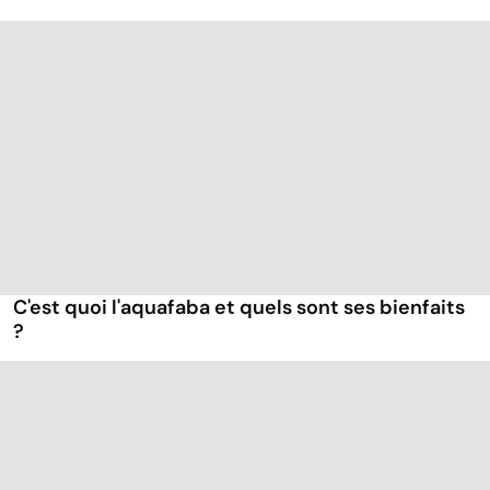
C'est quoi l'aquafaba et quels sont ses bienfaits
?