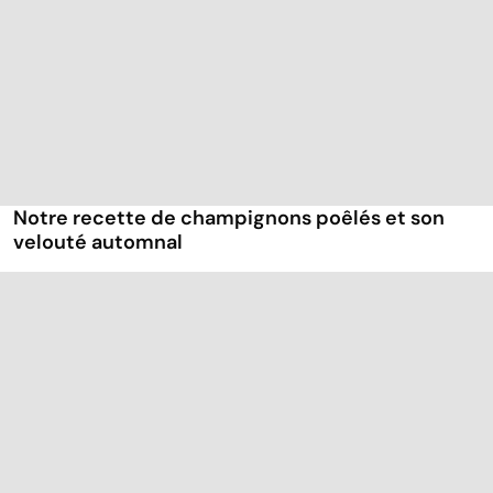
Notre recette de champignons poêlés et son
velouté automnal