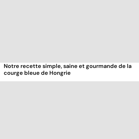
Notre recette simple, saine et gourmande de la
courge bleue de Hongrie