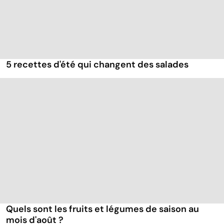
5 recettes d'été qui changent des salades
Quels sont les fruits et légumes de saison au
mois d'août ?