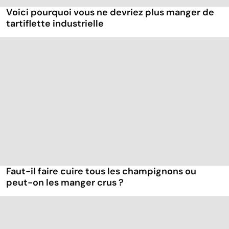
Voici pourquoi vous ne devriez plus manger de
tartiflette industrielle
Faut-il faire cuire tous les champignons ou
peut-on les manger crus ?