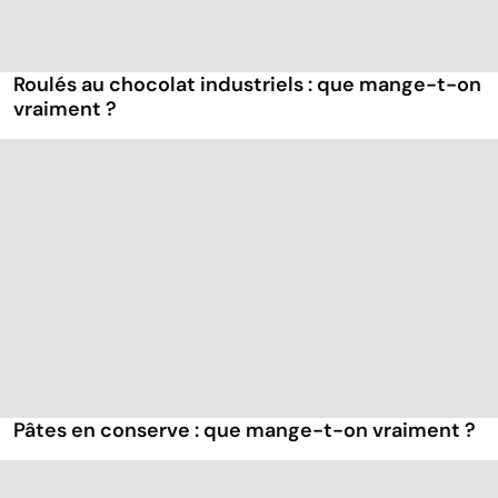
Roulés au chocolat industriels : que mange-t-on
vraiment ?
Pâtes en conserve : que mange-t-on vraiment ?