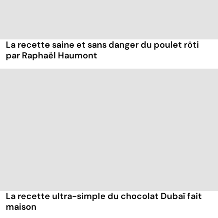
La recette saine et sans danger du poulet rôti
par Raphaël Haumont
La recette ultra-simple du chocolat Dubaï fait
maison