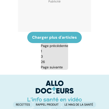
Charger plus d'articles
Page précédente
1
3
26
Page suivante
RECETTES
RAPPEL PRODUIT
LE MAG DE LA SANTÉ