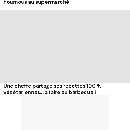
houmous au supermarché
Une cheffe partage ses recettes 100 %
végétariennes... à faire au barbecue !