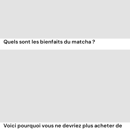
Quels sont les bienfaits du matcha ?
Voici pourquoi vous ne devriez plus acheter de