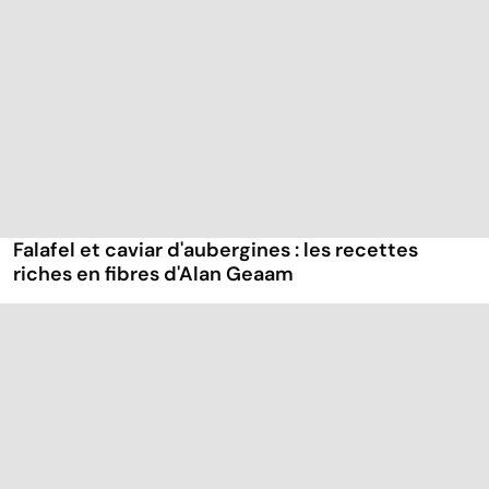
Falafel et caviar d'aubergines : les recettes
riches en fibres d'Alan Geaam