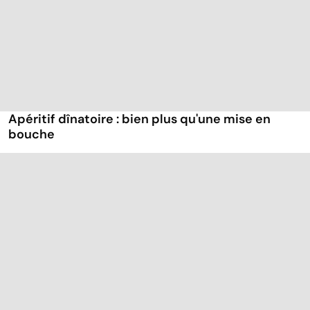
Apéritif dînatoire : bien plus qu'une mise en
bouche