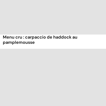
Menu cru : carpaccio de haddock au
pamplemousse