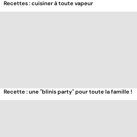
Recettes : cuisiner à toute vapeur
Recette : une ''blinis party'' pour toute la famille !