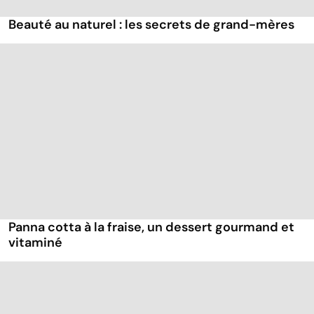
Beauté au naturel : les secrets de grand-mères
Panna cotta à la fraise, un dessert gourmand et
vitaminé