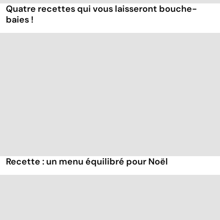
Quatre recettes qui vous laisseront bouche-
baies !
Recette : un menu équilibré pour Noël