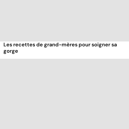
Les recettes de grand-mères pour soigner sa
gorge