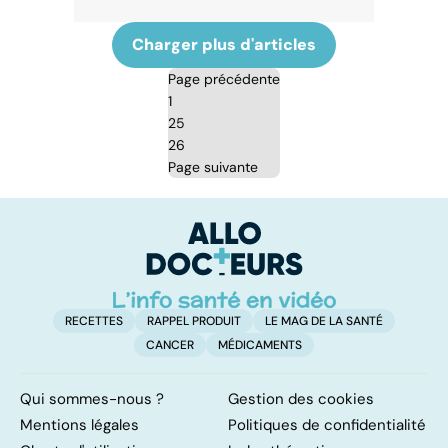
Charger plus d'articles
Page précédente
1
25
26
Page suivante
RECETTES
RAPPEL PRODUIT
LE MAG DE LA SANTÉ
CANCER
MÉDICAMENTS
Qui sommes-nous ?
Gestion des cookies
Mentions légales
Politiques de confidentialité