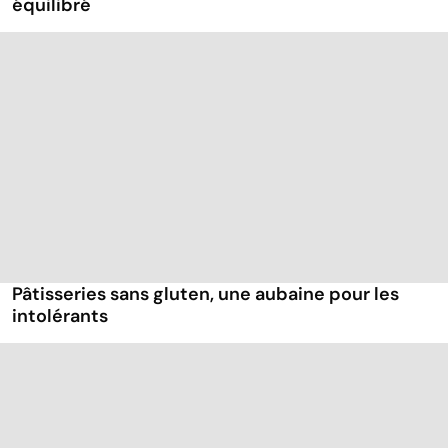
équilibré
Pâtisseries sans gluten, une aubaine pour les
intolérants