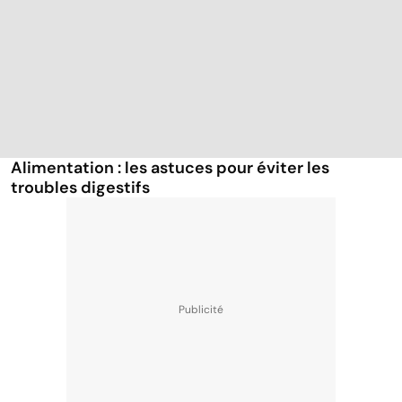
Alimentation : les astuces pour éviter les
troubles digestifs