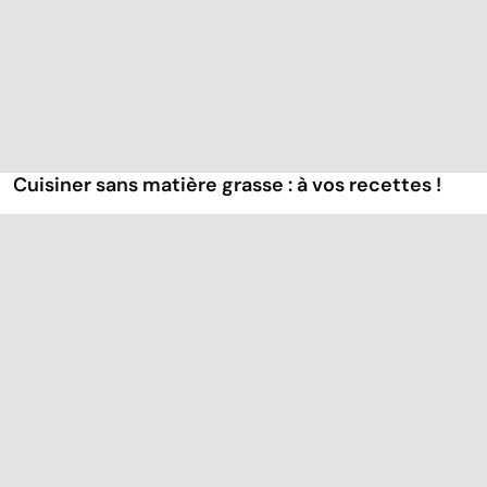
Cuisiner sans matière grasse : à vos recettes !