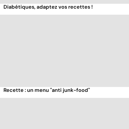
Diabétiques, adaptez vos recettes !
Recette : un menu ''anti junk-food''