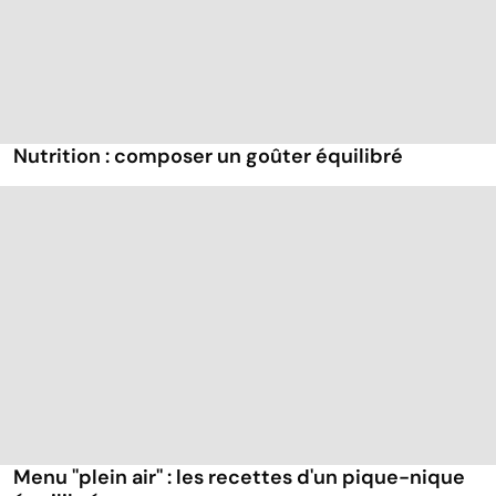
Nutrition : composer un goûter équilibré
Menu ''plein air'' : les recettes d'un pique-nique