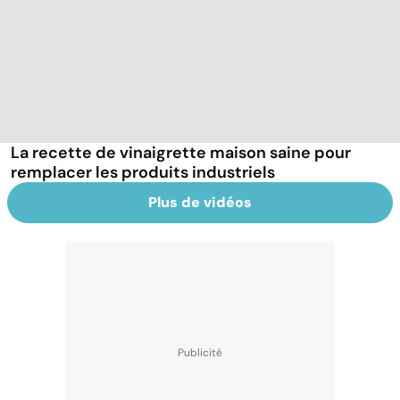
La recette de vinaigrette maison saine pour
remplacer les produits industriels
Plus de vidéos