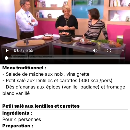
Menu traditionnel :
- Salade de mâche aux noix, vinaigrette
- Petit salé aux lentilles et carottes (340 kcal/pers)
- Dés d'ananas aux épices (vanille, badiane) et fromage
blanc vanillé
Petit salé aux lentilles et carottes
Ingrédients
:
Pour 4 personnes
Préparation
: