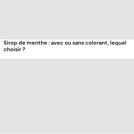
Sirop de menthe : avec ou sans colorant, lequel
choisir ?