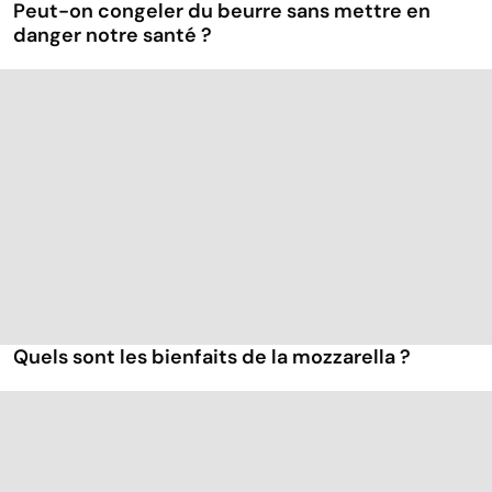
Peut-on congeler du beurre sans mettre en
danger notre santé ?
Quels sont les bienfaits de la mozzarella ?