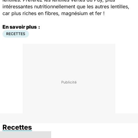
intéressantes nutritionnellement que les autres lentilles,
car plus riches en fibres, magnésium et fer !
En savoir plus
:
RECETTES
Recettes