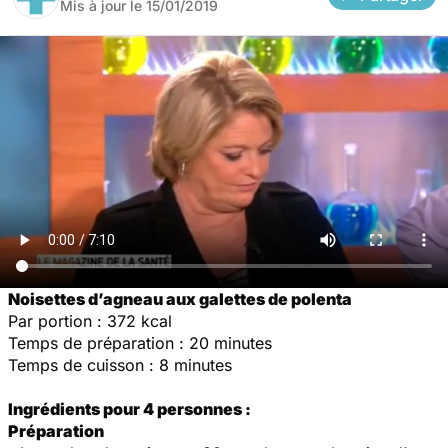
Mis à jour le
15/01/2019
Noisettes d’agneau aux galettes de polenta
Par portion : 372 kcal
Temps de préparation : 20 minutes
Temps de cuisson : 8 minutes
Ingrédients pour 4 personnes :
Préparation