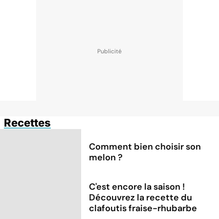
Recettes
Comment bien choisir son
melon ?
C'est encore la saison !
Découvrez la recette du
clafoutis fraise-rhubarbe