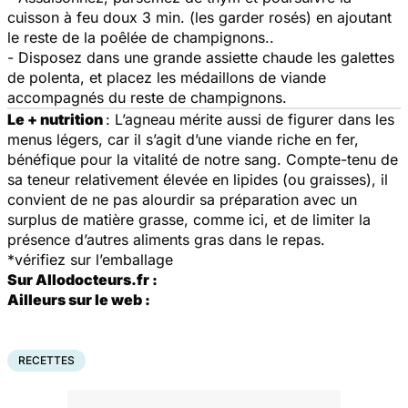
cuisson à feu doux 3 min. (les garder rosés) en ajoutant
le reste de la poêlée de champignons..
- Disposez dans une grande assiette chaude les galettes
de polenta, et placez les médaillons de viande
accompagnés du reste de champignons.
Le + nutrition
: L’agneau mérite aussi de figurer dans les
menus légers, car il s’agit d’une viande riche en fer,
bénéfique pour la vitalité de notre sang. Compte-tenu de
sa teneur relativement élevée en lipides (ou graisses), il
convient de ne pas alourdir sa préparation avec un
surplus de matière grasse, comme ici, et de limiter la
présence d’autres aliments gras dans le repas.
*vérifiez sur l’emballage
Sur Allodocteurs.fr :
Ailleurs sur le web :
RECETTES