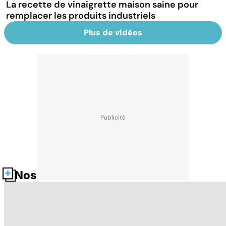
La recette de vinaigrette maison saine pour
remplacer les produits industriels
Plus de vidéos
Nos fiches santé