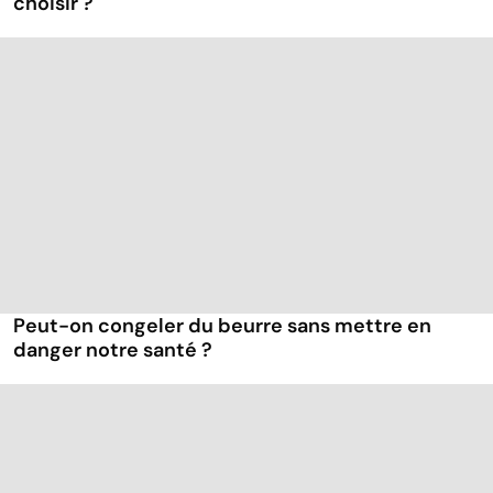
choisir ?
Peut-on congeler du beurre sans mettre en
danger notre santé ?