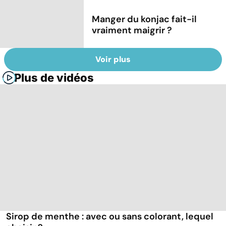
Manger du konjac fait-il
vraiment maigrir ?
Voir plus
Plus de vidéos
Sirop de menthe : avec ou sans colorant, lequel