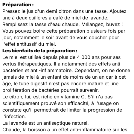
Préparation :
Pressez le jus d'un demi citron dans une tasse. Ajoutez
une à deux cuillères à café de miel de lavande.
Remplissez la tasse d'eau chaude. Mélangez, buvez !
Vous pouvez boire cette préparation plusieurs fois par
jour, notamment le soir avant de vous coucher pour
l'effet antitussif du miel.
Les bienfaits de la préparation :
Le miel est utilisé depuis plus de 4 000 ans pour ses
vertus thérapeutiques. Il a notamment des effets anti-
bactérien et anti-inflammatoire. Cependant, on ne donne
jamais de miel à un enfant de moins de un an car à cet
âge, le tube digestif n'est pas encore mature et une
prolifération de bactéries pourrait survenir.
Le citron, lui, est riche en vitamine C. S'il n'a pas
scientifiquement prouvé son efficacité, à l'usage on
constate qu'il permettrait de limiter la progression de
l'infection.
La lavande est un antiseptique naturel.
Chaude, la boisson a un effet anti-inflammatoire sur les