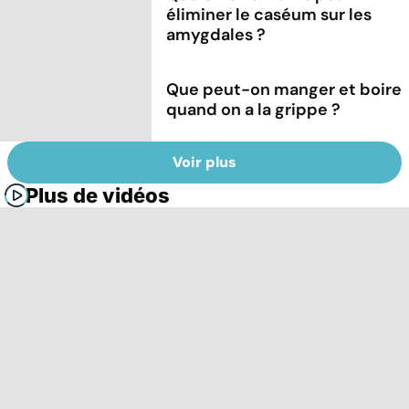
éliminer le caséum sur les
amygdales ?
Que peut-on manger et boire
quand on a la grippe ?
Voir plus
Plus de vidéos