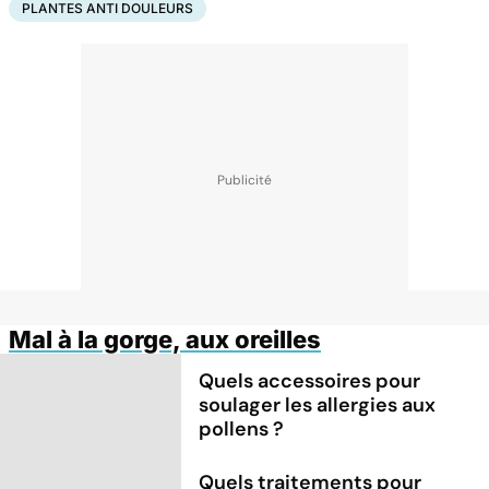
PLANTES ANTI DOULEURS
Mal à la gorge, aux oreilles
Quels accessoires pour
soulager les allergies aux
pollens ?
Quels traitements pour