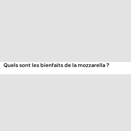
Quels sont les bienfaits de la mozzarella ?