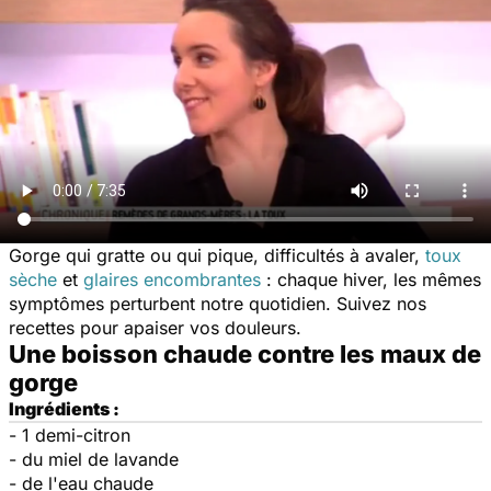
Gorge qui gratte ou qui pique, difficultés à avaler,
toux
sèche
et
glaires encombrantes
: chaque hiver, les mêmes
symptômes perturbent notre quotidien. Suivez nos
recettes pour apaiser vos douleurs.
Une boisson chaude contre les maux de
gorge
Ingrédients :
- 1 demi-citron
- du miel de lavande
- de l'eau chaude