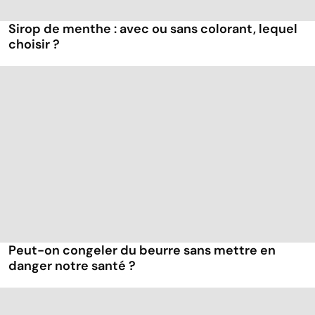
Sirop de menthe : avec ou sans colorant, lequel
choisir ?
Peut-on congeler du beurre sans mettre en
danger notre santé ?