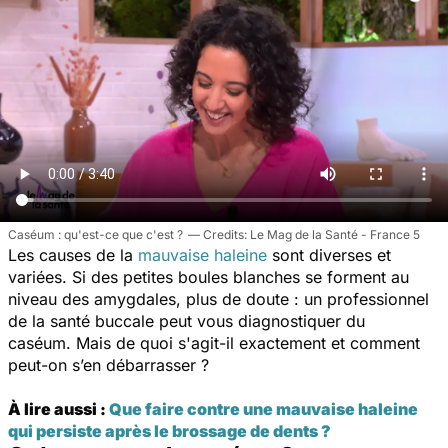
Caséum : qu'est-ce que c'est ?
Le Mag de la Santé - France 5
Les causes de la
mauvaise haleine
sont diverses et
variées. Si des petites boules blanches se forment au
niveau des amygdales, plus de doute : un professionnel
de la santé buccale peut vous diagnostiquer du
caséum. Mais de quoi s'agit-il exactement et comment
peut-on s’en débarrasser ?
À lire aussi :
Que faire contre une mauvaise haleine
qui persiste après le brossage de dents ?