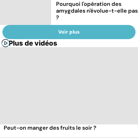
Pourquoi l'opération des
amygdales n'évolue-t-elle pas
?
Voir plus
Plus de vidéos
Peut-on manger des fruits le soir ?