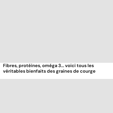
Fibres, protéines, oméga 3... voici tous les
véritables bienfaits des graines de courge