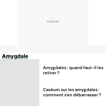
Amygdale
Amygdales : quand faut-il les
retirer ?
Caséum sur les amygdales :
comment s'en débarrasser ?