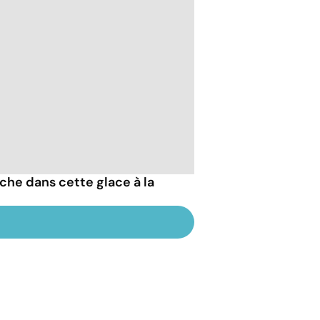
che dans cette glace à la