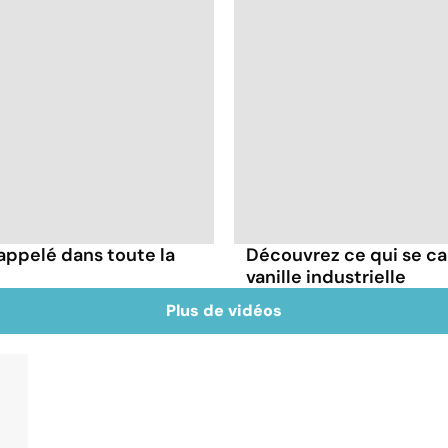
appelé dans toute la
Découvrez ce qui se ca
vanille industrielle
Plus de vidéos