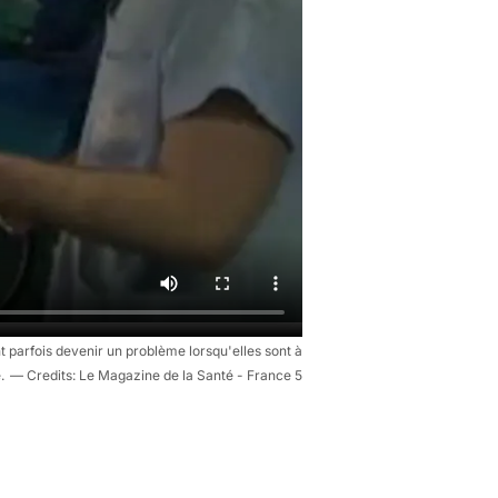
 parfois devenir un problème lorsqu'elles sont à
.
Le Magazine de la Santé - France 5