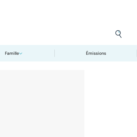
Famille
Émissions