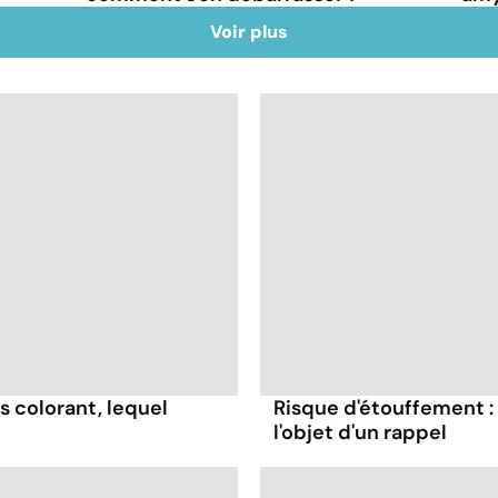
Voir plus
s colorant, lequel
Risque d'étouffement : 
l'objet d'un rappel