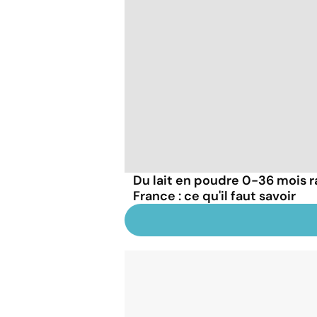
Du lait en poudre 0-36 mois r
France : ce qu'il faut savoir