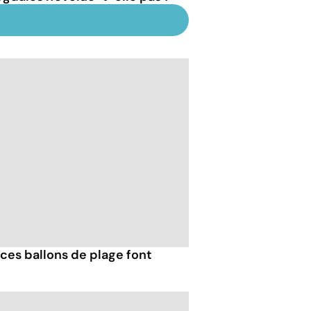
ces ballons de plage font