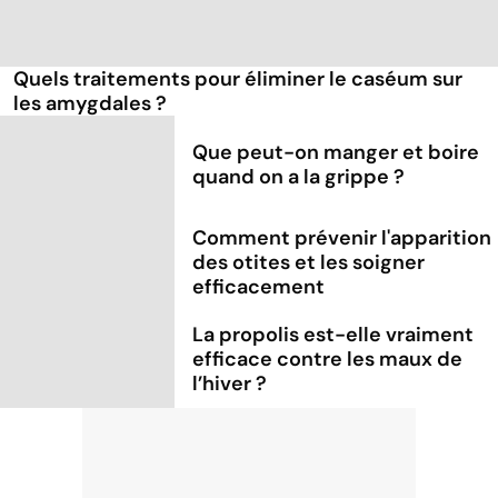
Quels traitements pour éliminer le caséum sur
les amygdales ?
Que peut-on manger et boire
quand on a la grippe ?
Comment prévenir l'apparition
des otites et les soigner
efficacement
La propolis est-elle vraiment
efficace contre les maux de
l’hiver ?