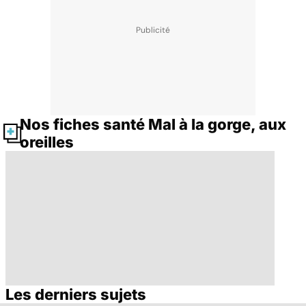
Nos fiches santé Mal à la gorge, aux
oreilles
Les derniers sujets