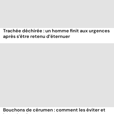
Trachée déchirée : un homme finit aux urgences
après s’être retenu d’éternuer
Bouchons de cérumen : comment les éviter et