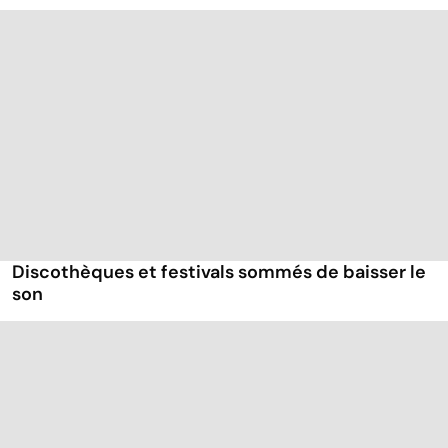
Discothèques et festivals sommés de baisser le
son