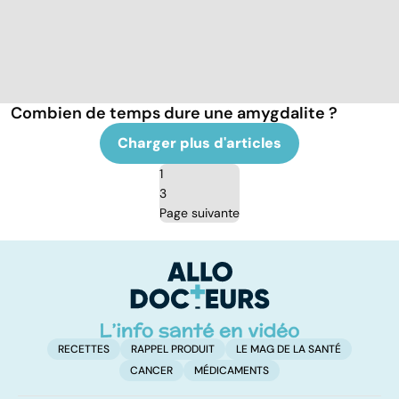
Combien de temps dure une amygdalite ?
Charger plus d'articles
1
3
Page suivante
RECETTES
RAPPEL PRODUIT
LE MAG DE LA SANTÉ
CANCER
MÉDICAMENTS