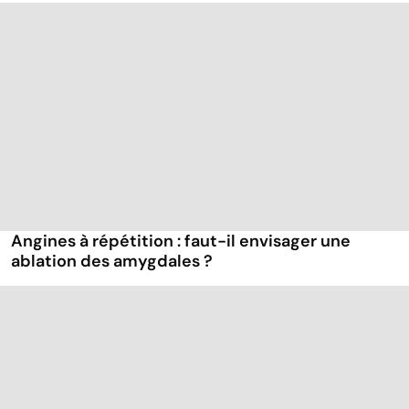
Angines à répétition : faut-il envisager une
ablation des amygdales ?