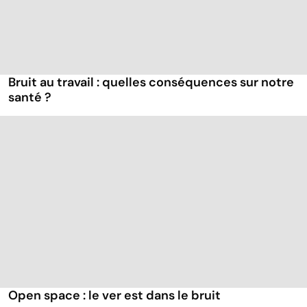
Bruit au travail : quelles conséquences sur notre
santé ?
Open space : le ver est dans le bruit