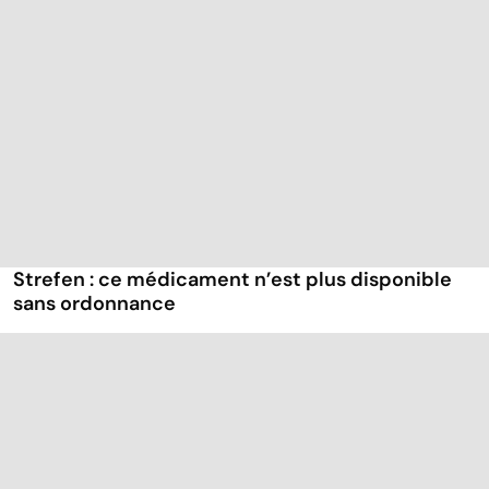
Strefen : ce médicament n’est plus disponible
sans ordonnance