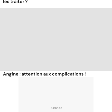
les traiter ?
Angine : attention aux complications !