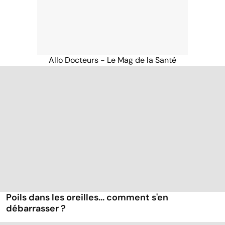
Allo Docteurs - Le Mag de la Santé
Poils dans les oreilles... comment s'en
débarrasser ?