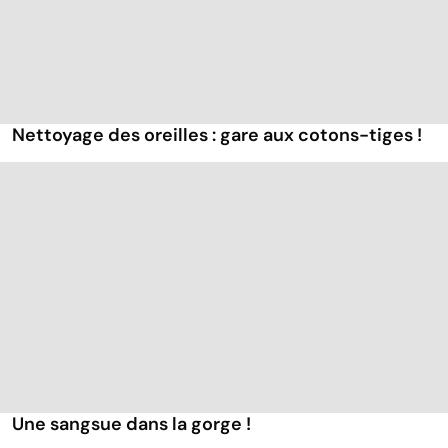
Nettoyage des oreilles : gare aux cotons-tiges !
Une sangsue dans la gorge !