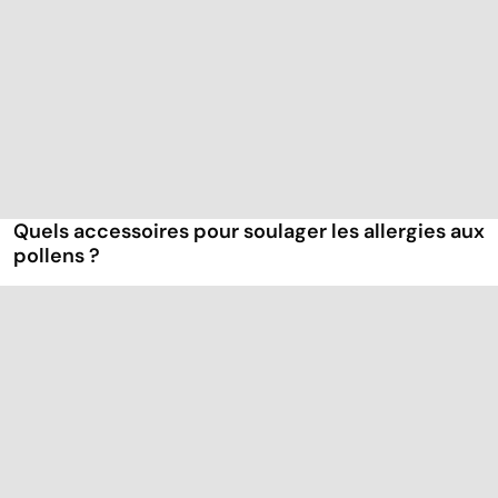
Quels accessoires pour soulager les allergies aux
pollens ?