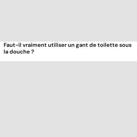
Faut-il vraiment utiliser un gant de toilette sous
la douche ?