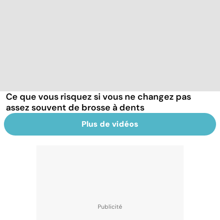
Ce que vous risquez si vous ne changez pas
assez souvent de brosse à dents
Plus de vidéos