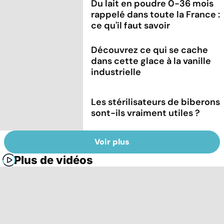
Du lait en poudre 0-36 mois
rappelé dans toute la France :
ce qu'il faut savoir
Découvrez ce qui se cache
dans cette glace à la vanille
industrielle
Les stérilisateurs de biberons
sont-ils vraiment utiles ?
Voir plus
Plus de vidéos