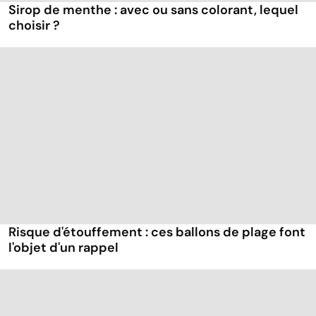
Sirop de menthe : avec ou sans colorant, lequel
choisir ?
Risque d'étouffement : ces ballons de plage font
l'objet d'un rappel