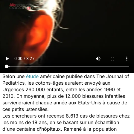
Selon une
étude
américaine publiée dans
The Journal of
Pediatrics
, les cotons-tiges auraient envoyé aux
Urgences 260.000 enfants, entre les années 1990 et
2010. En moyenne, plus de 12.000 blessures infantiles
surviendraient chaque année aux Etats-Unis à cause de
ces petits ustensiles.
Les chercheurs ont recensé 8.613 cas de blessures chez
les moins de 18 ans, en se basant sur un échantillon
d'une centaine d'hôpitaux. Ramené à la population