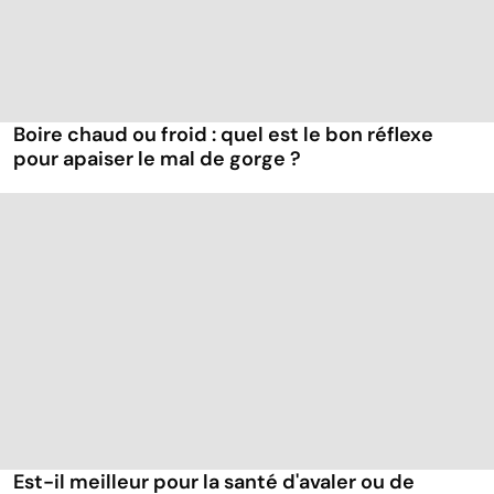
Boire chaud ou froid : quel est le bon réflexe
pour apaiser le mal de gorge ?
Est-il meilleur pour la santé d'avaler ou de