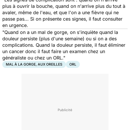
plus à ouvrir la bouche, quand on n'arrive plus du tout à
avaler, même de l'eau, et que l'on a une fièvre qui ne
passe pas... Si on présente ces signes, il faut consulter
en urgence.
"Quand on a un mal de gorge, on s'inquiète quand la
douleur persiste (plus d'une semaine) ou si on a des
complications. Quand la douleur persiste, il faut éliminer
un cancer donc il faut faire un examen chez un
généraliste ou chez un ORL."
MAL À LA GORGE, AUX OREILLES
ORL