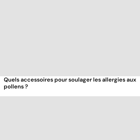
Quels accessoires pour soulager les allergies aux
pollens ?