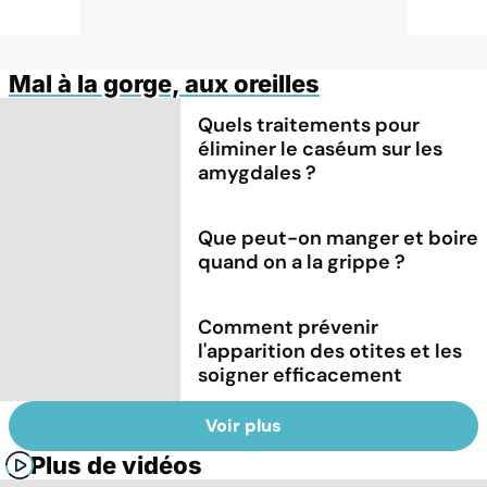
Mal à la gorge, aux oreilles
Quels traitements pour
éliminer le caséum sur les
amygdales ?
Que peut-on manger et boire
quand on a la grippe ?
Comment prévenir
l'apparition des otites et les
soigner efficacement
Voir plus
Plus de vidéos