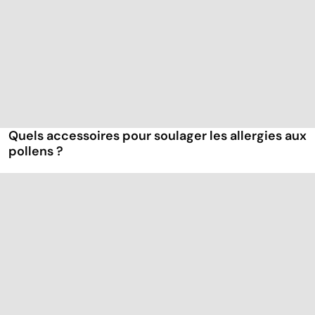
Quels accessoires pour soulager les allergies aux
pollens ?