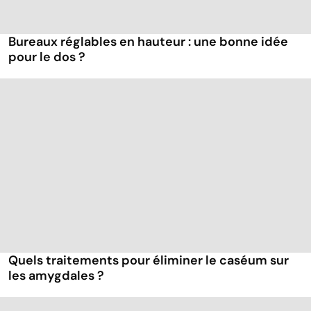
Bureaux réglables en hauteur : une bonne idée
pour le dos ?
Quels traitements pour éliminer le caséum sur
les amygdales ?