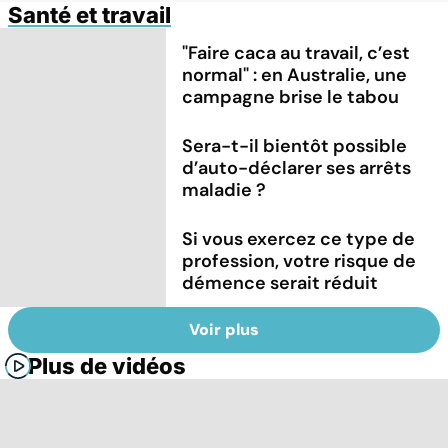
Santé et travail
"Faire caca au travail, c’est
normal" : en Australie, une
campagne brise le tabou
Sera-t-il bientôt possible
d’auto-déclarer ses arrêts
maladie ?
Si vous exercez ce type de
profession, votre risque de
démence serait réduit
Voir plus
Plus de vidéos