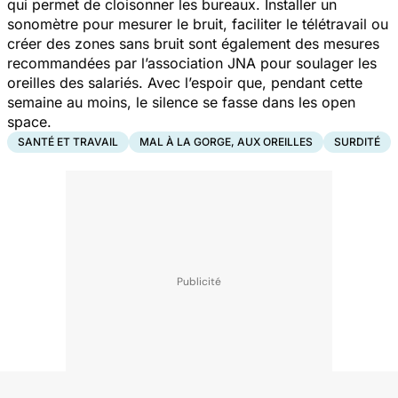
qui permet de cloisonner les bureaux. Installer un
sonomètre pour mesurer le bruit, faciliter le télétravail ou
créer des zones sans bruit sont également des mesures
recommandées par l’association JNA pour soulager les
oreilles des salariés. Avec l’espoir que, pendant cette
semaine au moins, le silence se fasse dans les open
space.
SANTÉ ET TRAVAIL
MAL À LA GORGE, AUX OREILLES
SURDITÉ