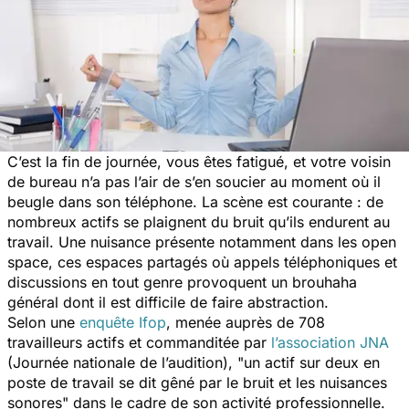
C’est la fin de journée, vous êtes fatigué, et votre voisin
de bureau n’a pas l’air de s’en soucier au moment où il
beugle dans son téléphone. La scène est courante : de
nombreux actifs se plaignent du bruit qu’ils endurent au
travail. Une nuisance présente notamment dans les open
space, ces espaces partagés où appels téléphoniques et
discussions en tout genre provoquent un brouhaha
général dont il est difficile de faire abstraction.
Selon une
enquête Ifop
, menée auprès de 708
travailleurs actifs et commanditée par
l’association JNA
(Journée nationale de l’audition),
"un actif sur deux en
poste de travail se dit gêné par le bruit et les nuisances
sonores"
dans le cadre de son activité professionnelle.