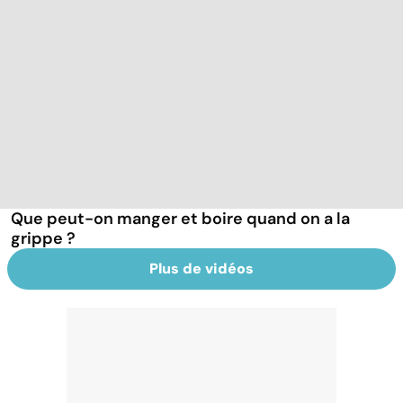
Que peut-on manger et boire quand on a la
grippe ?
Plus de vidéos