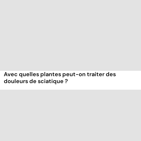
Avec quelles plantes peut-on traiter des
douleurs de sciatique ?