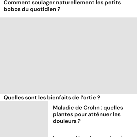
Comment soulager naturellement les petits
bobos du quotidien ?
Quelles sont les bienfaits de l’ortie ?
Maladie de Crohn : quelles
plantes pour atténuer les
douleurs ?