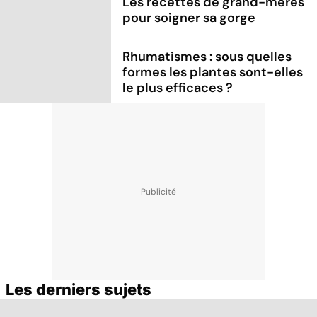
Les recettes de grand-mères
pour soigner sa gorge
Rhumatismes : sous quelles
formes les plantes sont-elles
le plus efficaces ?
Les derniers sujets