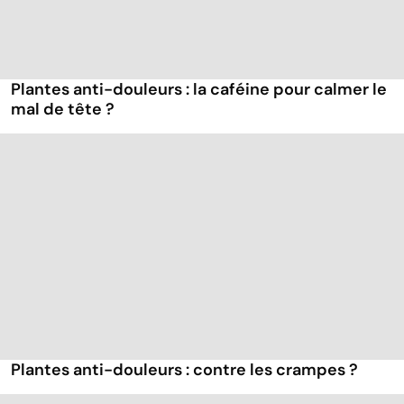
Plantes anti-douleurs : la caféine pour calmer le
mal de tête ?
Plantes anti-douleurs : contre les crampes ?