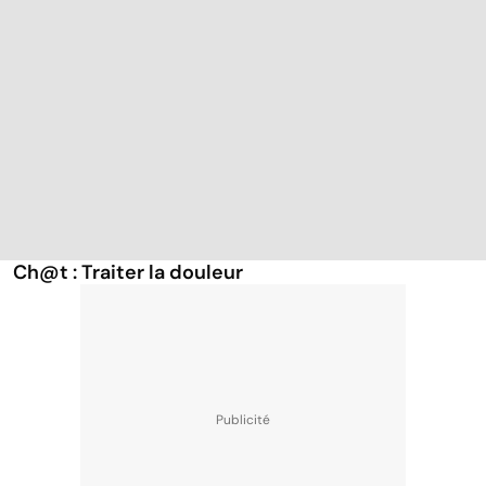
Ch@t : Traiter la douleur