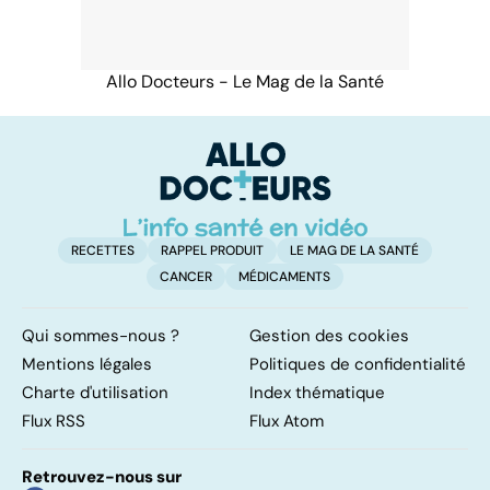
Allo Docteurs - Le Mag de la Santé
RECETTES
RAPPEL PRODUIT
LE MAG DE LA SANTÉ
CANCER
MÉDICAMENTS
Qui sommes-nous ?
Gestion des cookies
Mentions légales
Politiques de confidentialité
Charte d'utilisation
Index thématique
Flux RSS
Flux Atom
Retrouvez-nous sur