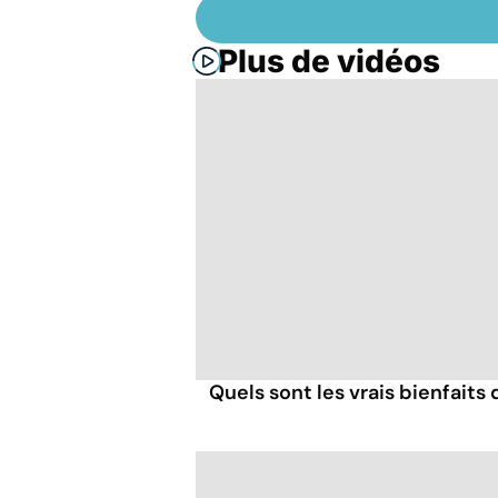
Plus de vidéos
Quels sont les vrais bienfaits