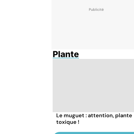
Plante
Le muguet : attention, plante
toxique !