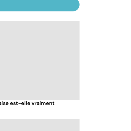
ise est-elle vraiment