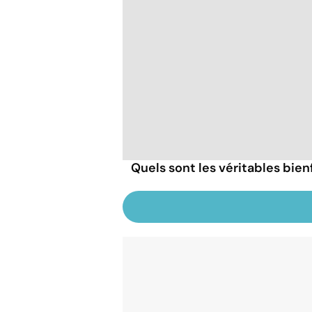
Quels sont les véritables bien