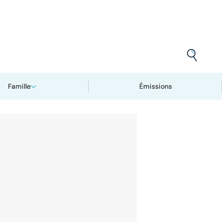
Famille
Émissions