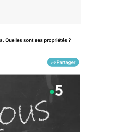
. Quelles sont ses propriétés ?
Partager