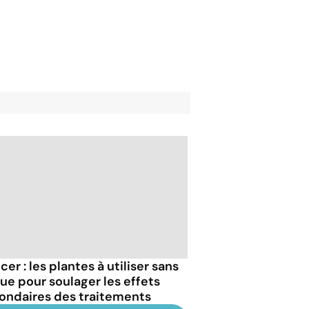
er : les plantes à utiliser sans
que pour soulager les effets
ondaires des traitements