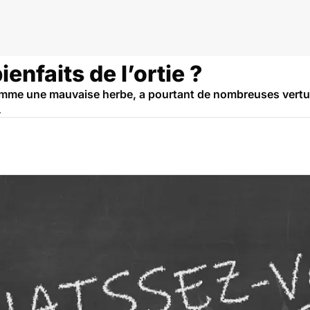
ienfaits de l’ortie ?
omme une mauvaise herbe, a pourtant de nombreuses vertus
.