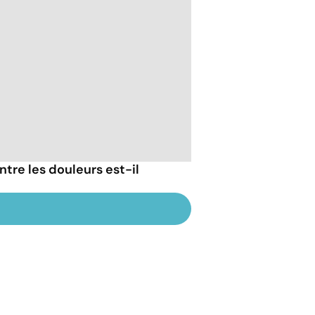
tre les douleurs est-il