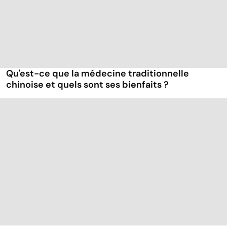
Qu'est-ce que la médecine traditionnelle
chinoise et quels sont ses bienfaits ?