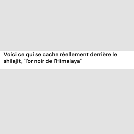
Voici ce qui se cache réellement derrière le
shilajit, "l'or noir de l'Himalaya"