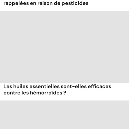
rappelées en raison de pesticides
Les huiles essentielles sont-elles efficaces
contre les hémorroïdes ?