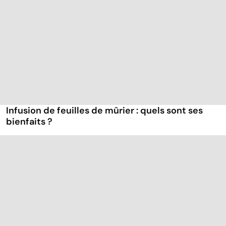
Infusion de feuilles de mûrier : quels sont ses
bienfaits ?