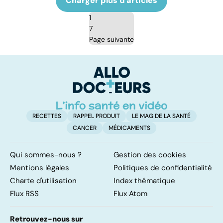
Charger plus d'articles
1
7
Page suivante
RECETTES
RAPPEL PRODUIT
LE MAG DE LA SANTÉ
CANCER
MÉDICAMENTS
Qui sommes-nous ?
Gestion des cookies
Mentions légales
Politiques de confidentialité
Charte d'utilisation
Index thématique
Flux RSS
Flux Atom
Retrouvez-nous sur