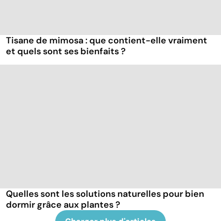
Tisane de mimosa : que contient-elle vraiment
et quels sont ses bienfaits ?
Quelles sont les solutions naturelles pour bien
dormir grâce aux plantes ?