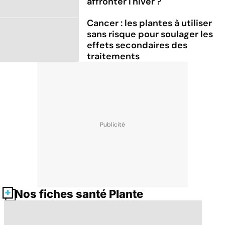
affronter l'hiver ?
Cancer : les plantes à utiliser
sans risque pour soulager les
effets secondaires des
traitements
Nos fiches santé Plante