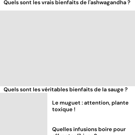
Quels sont les vrais bienfaits de l'ashwagandha ?
Quels sont les véritables bienfaits de la sauge ?
Le muguet : attention, plante
toxique !
Quelles infusions boire pour