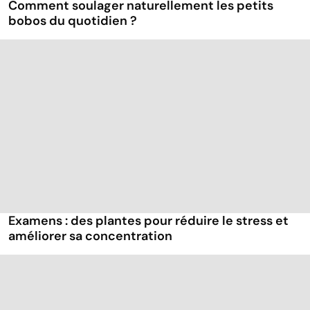
Comment soulager naturellement les petits
bobos du quotidien ?
Examens : des plantes pour réduire le stress et
améliorer sa concentration