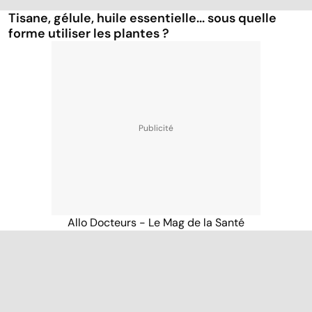
Tisane, gélule, huile essentielle... sous quelle
forme utiliser les plantes ?
Allo Docteurs - Le Mag de la Santé