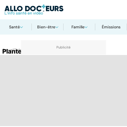
Santé
Bien-être
Famille
Émissions
Accueil
Plante
Thématiques