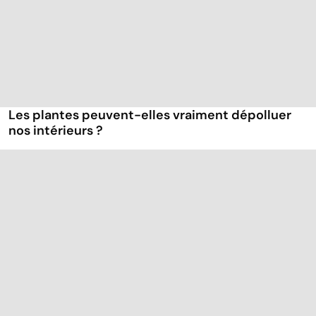
Les plantes peuvent-elles vraiment dépolluer
nos intérieurs ?