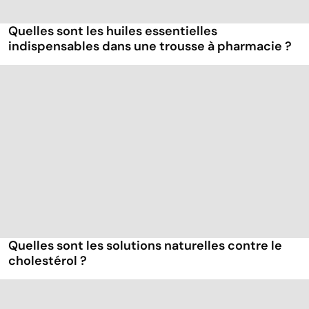
Quelles sont les huiles essentielles
indispensables dans une trousse à pharmacie ?
Quelles sont les solutions naturelles contre le
cholestérol ?