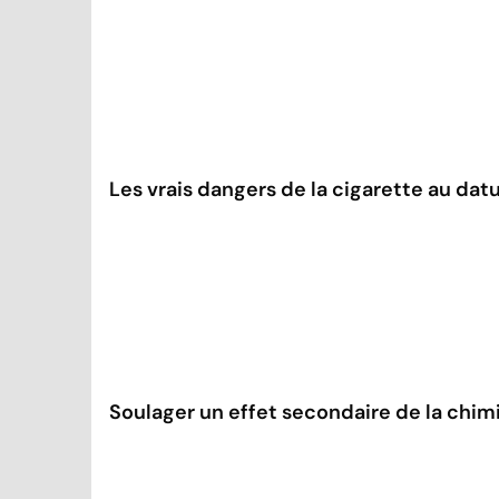
Les vrais dangers de la cigarette au dat
Soulager un effet secondaire de la chimi