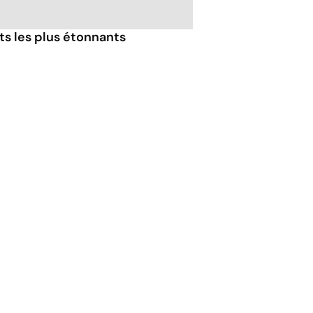
nts les plus étonnants