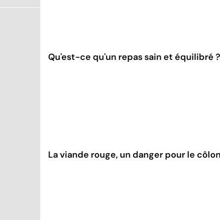
Qu'est-ce qu'un repas sain et équilibré 
La viande rouge, un danger pour le côlon