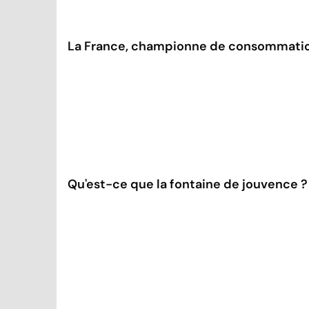
La France, championne de consommati
Qu'est-ce que la fontaine de jouvence ?