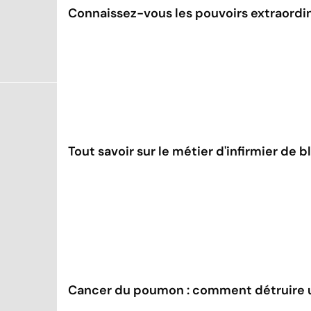
Connaissez-vous les pouvoirs extraordin
Tout savoir sur le métier d'infirmier de 
Cancer du poumon : comment détruire u