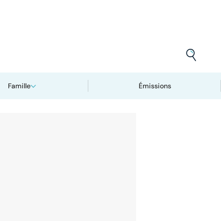
Famille
Émissions