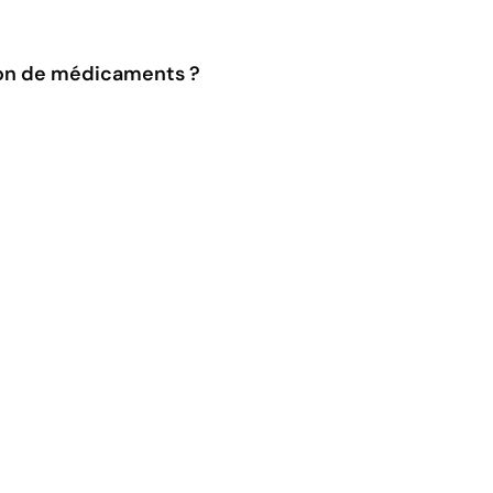
on de médicaments ?