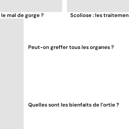
 le mal de gorge ?
Scoliose : les traiteme
Peut-on greffer tous les organes ?
Quelles sont les bienfaits de l’ortie ?