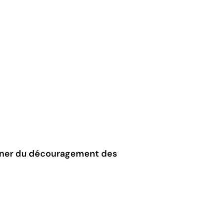
tonner du découragement des