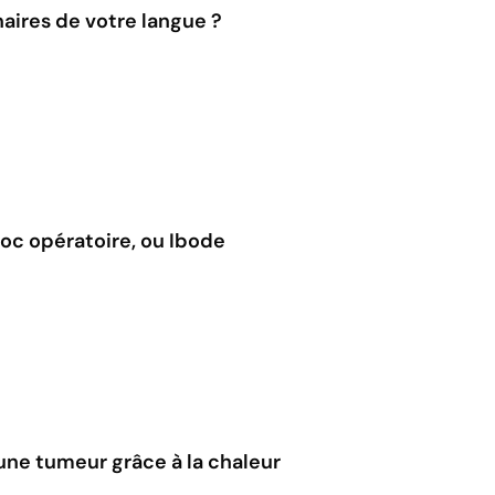
aires de votre langue ?
bloc opératoire, ou Ibode
ne tumeur grâce à la chaleur