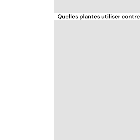
Quelles plantes utiliser contre