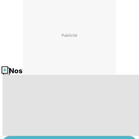
Nos fiches santé