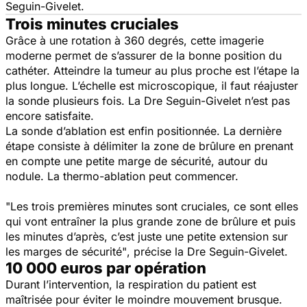
Seguin-Givelet.
Trois minutes cruciales
Grâce à une rotation à 360 degrés, cette imagerie
moderne permet de s’assurer de la bonne position du
cathéter. Atteindre la tumeur au plus proche est l’étape la
plus longue. L’échelle est microscopique, il faut réajuster
la sonde plusieurs fois. La Dre Seguin-Givelet n’est pas
encore satisfaite.
La sonde d’ablation est enfin positionnée. La dernière
étape consiste à délimiter la zone de brûlure en prenant
en compte une petite marge de sécurité, autour du
nodule. La thermo-ablation peut commencer.
"Les trois premières minutes sont cruciales, ce sont elles
qui vont entraîner la plus grande zone de brûlure et puis
les minutes d’après, c’est juste une petite extension sur
les marges de sécurité"
, précise la Dre Seguin-Givelet.
10 000 euros par opération
Durant l’intervention, la respiration du patient est
maîtrisée pour éviter le moindre mouvement brusque.