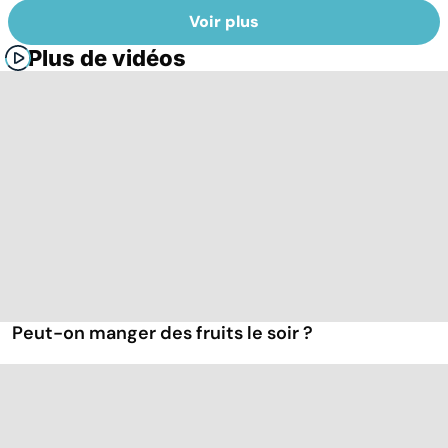
Voir plus
Plus de vidéos
Peut-on manger des fruits le soir ?