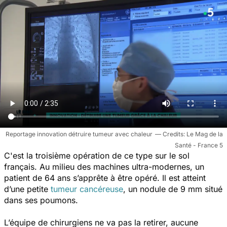
Reportage innovation détruire tumeur avec chaleur
Le Mag de la
Santé - France 5
C'est la troisième opération de ce type sur le sol
français. Au milieu des machines ultra-modernes, un
patient de 64 ans s’apprête à être opéré. Il est atteint
d’une petite
tumeur cancéreuse
, un nodule de 9 mm situé
dans ses poumons.
L’équipe de chirurgiens ne va pas la retirer, aucune