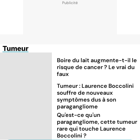
Tumeur
Boire du lait augmente-t-il le
risque de cancer ? Le vrai du
faux
Tumeur : Laurence Boccolini
souffre de nouveaux
symptômes dus à son
paragangliome
Qu'est-ce qu'un
paragangliome, cette tumeur
rare qui touche Laurence
Boccolini ?