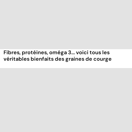
Fibres, protéines, oméga 3... voici tous les
véritables bienfaits des graines de courge