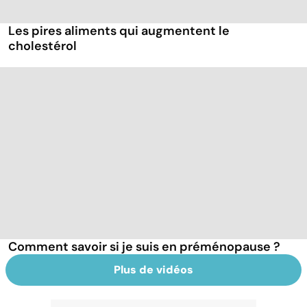
Les pires aliments qui augmentent le
cholestérol
Comment savoir si je suis en préménopause ?
Plus de vidéos