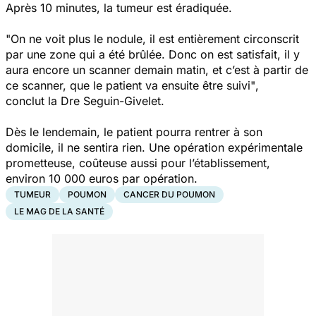
Après 10 minutes, la tumeur est éradiquée.
"On ne voit plus le nodule, il est entièrement circonscrit
par une zone qui a été brûlée. Donc on est satisfait, il y
aura encore un scanner demain matin, et c’est à partir de
ce scanner, que le patient va ensuite être suivi"
,
conclut la Dre Seguin-Givelet.
Dès le lendemain, le patient pourra rentrer à son
domicile, il ne sentira rien. Une opération expérimentale
prometteuse, coûteuse aussi pour l’établissement,
environ 10 000 euros par opération.
TUMEUR
POUMON
CANCER DU POUMON
LE MAG DE LA SANTÉ