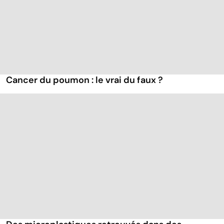
Cancer du poumon : le vrai du faux ?