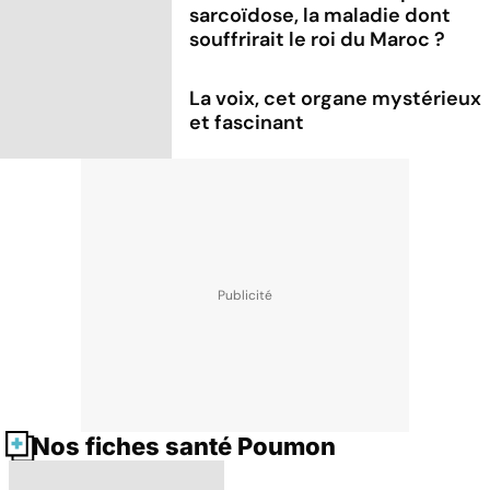
sarcoïdose, la maladie dont
souffrirait le roi du Maroc ?
La voix, cet organe mystérieux
et fascinant
Nos fiches santé Poumon