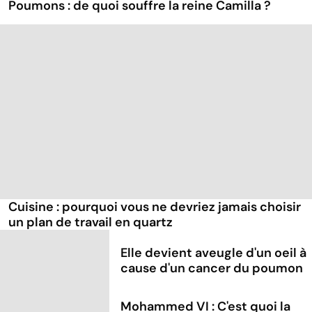
Poumons : de quoi souffre la reine Camilla ?
Cuisine : pourquoi vous ne devriez jamais choisir
un plan de travail en quartz
Elle devient aveugle d'un oeil à
cause d'un cancer du poumon
Mohammed VI : C'est quoi la