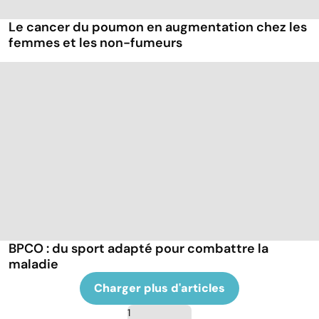
Le cancer du poumon en augmentation chez les
femmes et les non-fumeurs
BPCO : du sport adapté pour combattre la
maladie
Charger plus d'articles
1