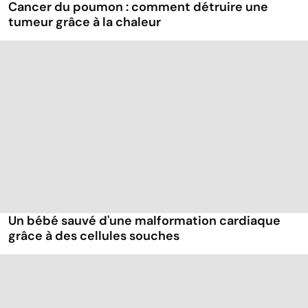
Cancer du poumon : comment détruire une
tumeur grâce à la chaleur
Un bébé sauvé d'une malformation cardiaque
grâce à des cellules souches