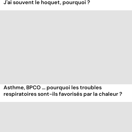
J'ai souvent le hoquet, pourquoi ?
Asthme, BPCO ... pourquoi les troubles
respiratoires sont-ils favorisés par la chaleur ?