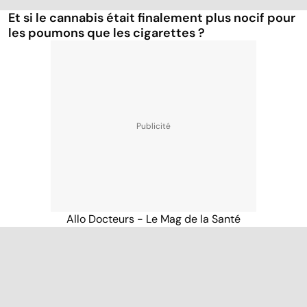
Et si le cannabis était finalement plus nocif pour
les poumons que les cigarettes ?
Allo Docteurs - Le Mag de la Santé