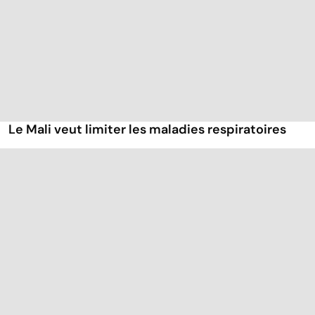
Le Mali veut limiter les maladies respiratoires