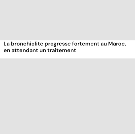
La bronchiolite progresse fortement au Maroc,
en attendant un traitement