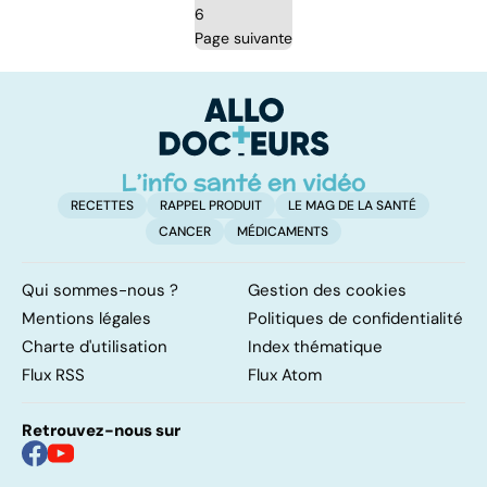
6
Page suivante
RECETTES
RAPPEL PRODUIT
LE MAG DE LA SANTÉ
CANCER
MÉDICAMENTS
Qui sommes-nous ?
Gestion des cookies
Mentions légales
Politiques de confidentialité
Charte d'utilisation
Index thématique
Flux RSS
Flux Atom
Retrouvez-nous sur