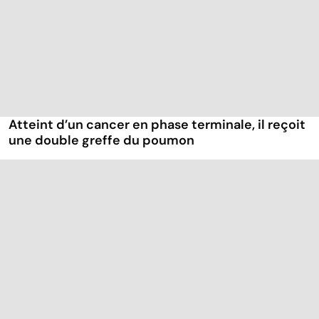
Atteint d’un cancer en phase terminale, il reçoit
une double greffe du poumon