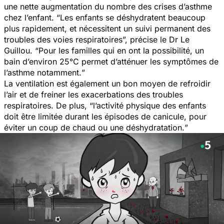
une nette augmentation du nombre des crises d’asthme
chez l’enfant. “
Les enfants se déshydratent beaucoup
plus rapidement, et nécessitent un suivi permanent des
troubles des voies respiratoires
”, précise le Dr Le
Guillou. “
Pour les familles qui en ont la possibilité, un
bain d’environ 25°C permet d’atténuer les symptômes de
l’asthme notamment.
”
La ventilation est également un bon moyen de refroidir
l’air et de freiner les exacerbations des troubles
respiratoires. De plus, “
l’activité physique des enfants
doit être limitée durant les épisodes de canicule, pour
éviter un coup de chaud ou une déshydratation.
”