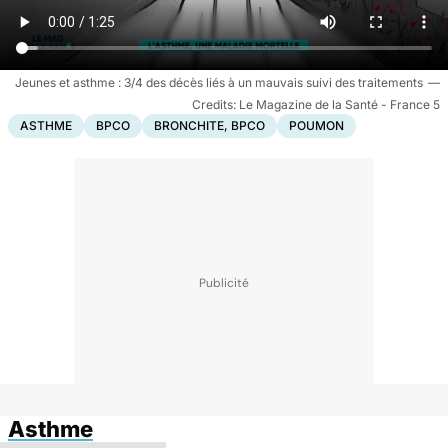
Jeunes et asthme : 3/4 des décès liés à un mauvais suivi des traitements
Le Magazine de la Santé - France 5
ASTHME
BPCO
BRONCHITE, BPCO
POUMON
Asthme