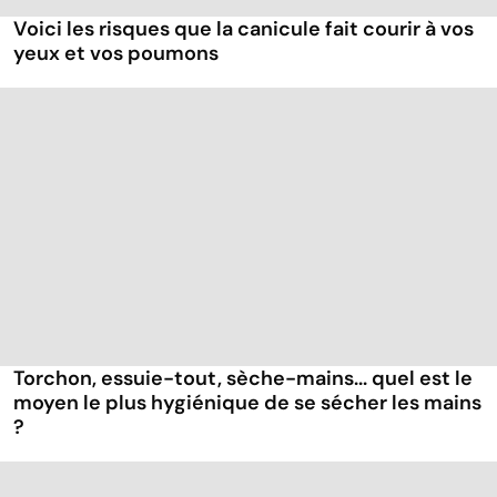
Voici les risques que la canicule fait courir à vos
yeux et vos poumons
Torchon, essuie-tout, sèche-mains... quel est le
moyen le plus hygiénique de se sécher les mains
?