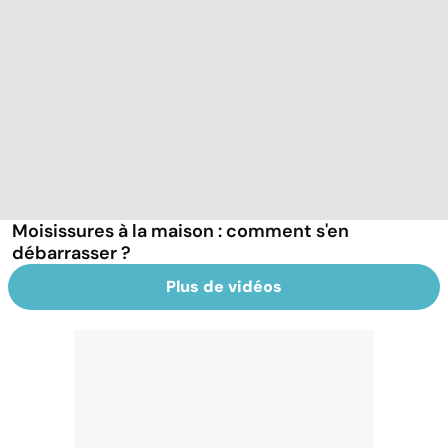
Moisissures à la maison : comment s'en
débarrasser ?
Plus de vidéos