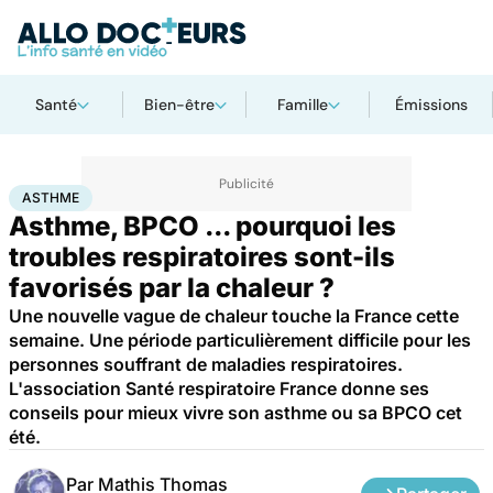
Santé
Bien-être
Famille
Émissions
Accueil
Santé
Asthme
ASTHME
Asthme, BPCO ... pourquoi les
troubles respiratoires sont-ils
favorisés par la chaleur ?
Une nouvelle vague de chaleur touche la France cette
semaine. Une période particulièrement difficile pour les
personnes souffrant de maladies respiratoires.
L'association Santé respiratoire France donne ses
conseils pour mieux vivre son asthme ou sa BPCO cet
été.
Par
Mathis Thomas