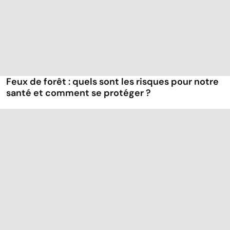
Feux de forêt : quels sont les risques pour notre
santé et comment se protéger ?