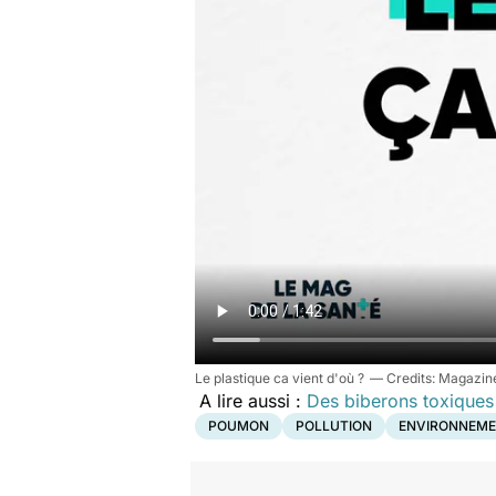
Le plastique ca vient d'où ?
Magazine
A lire aussi :
Des biberons toxiques
POUMON
POLLUTION
ENVIRONNEME