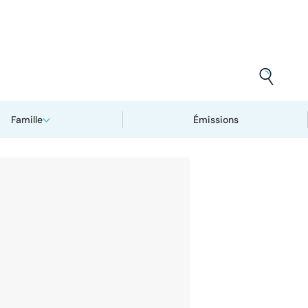
Famille
Émissions