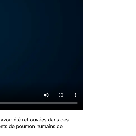
 avoir été retrouvées dans des
gments de poumon humains de