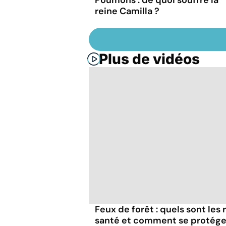
reine Camilla ?
Plus de vidéos
Feux de forêt : quels sont les
santé et comment se protége