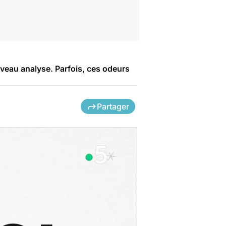
rveau analyse. Parfois, ces odeurs
Partager