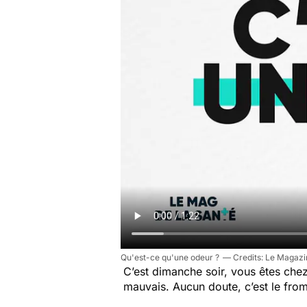
Qu'est-ce qu'une odeur ?
Le Magazin
C’est dimanche soir, vous êtes chez
mauvais. Aucun doute, c’est le fro