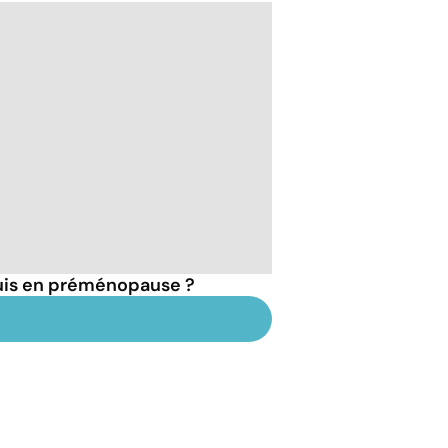
suis en préménopause ?