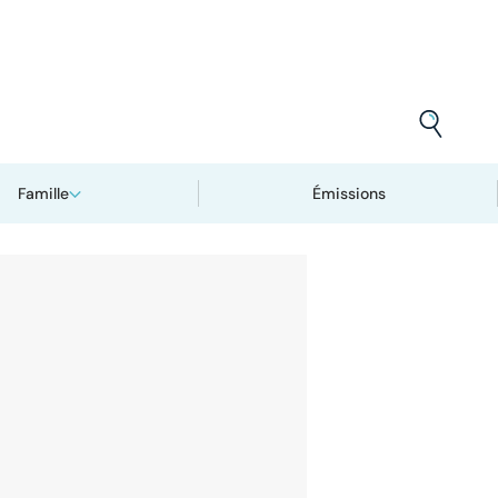
Famille
Émissions