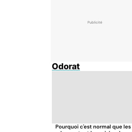
Odorat
Pourquoi c'est normal que les