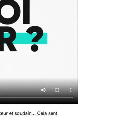
eur et soudain... Cela sent