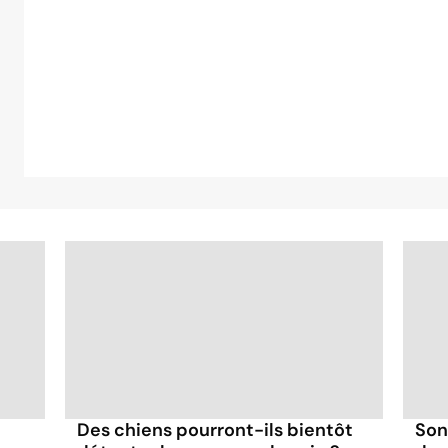
Des chiens pourront-ils bientôt
Son 