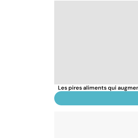
Les pires aliments qui augmen