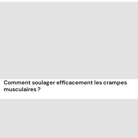
Comment soulager efficacement les crampes
musculaires ?