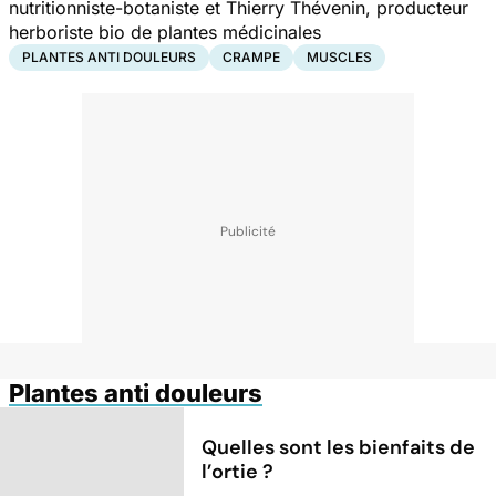
nutritionniste-botaniste et Thierry Thévenin, producteur
herboriste bio de plantes médicinales
PLANTES ANTI DOULEURS
CRAMPE
MUSCLES
Plantes anti douleurs
Quelles sont les bienfaits de
l’ortie ?