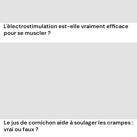
L'électrostimulation est-elle vraiment efficace
pour se muscler ?
Le jus de cornichon aide à soulager les crampes :
vrai ou faux ?