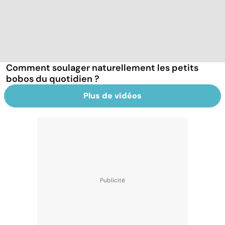
Comment soulager naturellement les petits
bobos du quotidien ?
Plus de vidéos