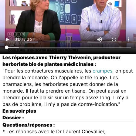
Les réponses avec Thierry Thévenin, producteur
herboriste bio de plantes médicinales :
"Pour les contractures musculaires, les
crampes
, on peut
prendre la monarde. On l'appelle le thé rouge. Les
pharmaciens, les herboristes peuvent donner de la
monarde. Il faut la prendre en tisane. On peut aussi en
prendre pour le plaisir sur un temps assez long. Il n'y a
pas de problème, il n'y a pas de contre-indication."
En savoir plus
Dossier :
Questions/réponses :
* Les réponses avec le Dr Laurent Chevallier,