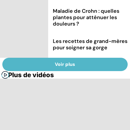
Maladie de Crohn : quelles
plantes pour atténuer les
douleurs ?
Les recettes de grand-mères
pour soigner sa gorge
Voir plus
Plus de vidéos