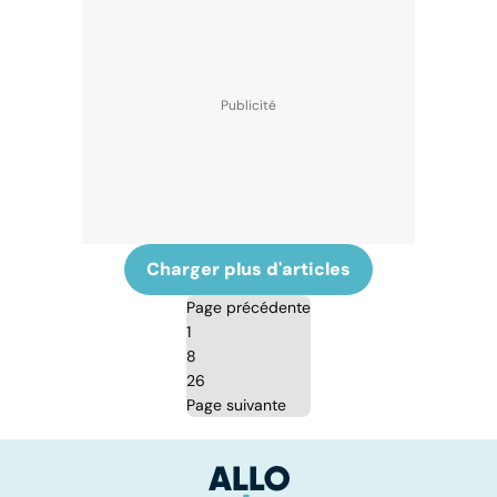
Charger plus d'articles
Page précédente
1
8
26
Page suivante