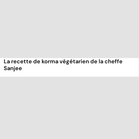
La recette de korma végétarien de la cheffe
Sanjee