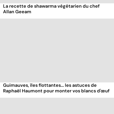
La recette de shawarma végétarien du chef
Allan Geeam
Guimauves, îles flottantes... les astuces de
Raphaël Haumont pour monter vos blancs d'œuf