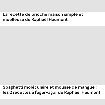
La recette de brioche maison simple et
moelleuse de Raphaël Haumont
Spaghetti moléculaire et mousse de mangue :
les 2 recettes à l'agar-agar de Raphaël Haumont