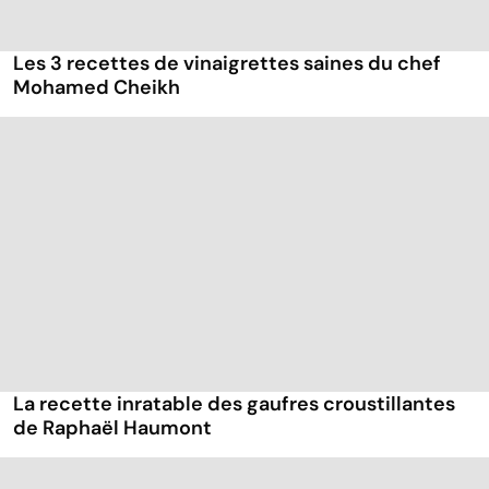
Les 3 recettes de vinaigrettes saines du chef
Mohamed Cheikh
La recette inratable des gaufres croustillantes
de Raphaël Haumont