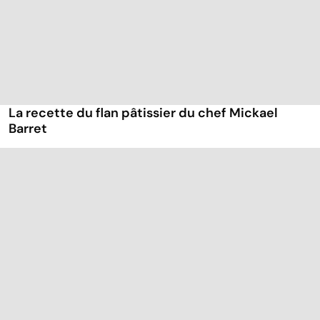
La recette du flan pâtissier du chef Mickael
Barret