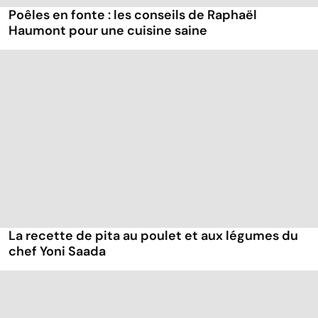
Poêles en fonte : les conseils de Raphaël
Haumont pour une cuisine saine
La recette de pita au poulet et aux légumes du
chef Yoni Saada