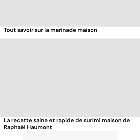
Tout savoir sur la marinade maison
La recette saine et rapide de surimi maison de
Raphaël Haumont