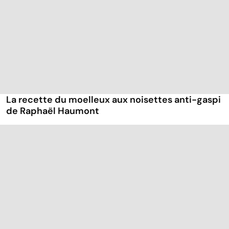
La recette du moelleux aux noisettes anti-gaspi
de Raphaël Haumont