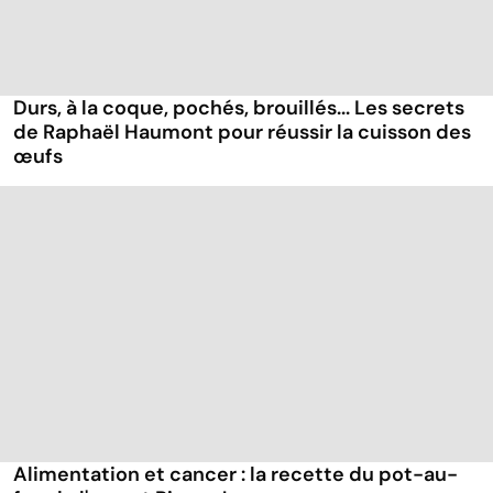
Durs, à la coque, pochés, brouillés... Les secrets
de Raphaël Haumont pour réussir la cuisson des
œufs
Alimentation et cancer : la recette du pot-au-