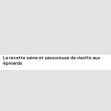
La recette saine et savoureuse de risotto aux
épinards