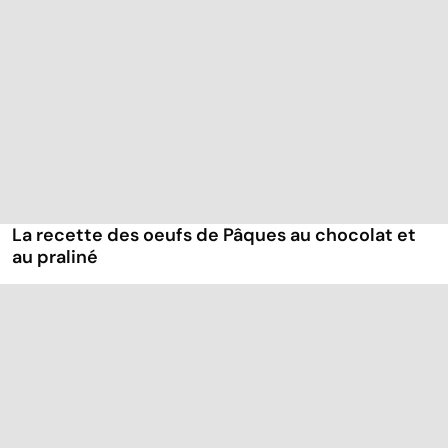
La recette des oeufs de Pâques au chocolat et
au praliné