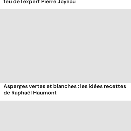
feu de l'expert Pierre Joyeau
Asperges vertes et blanches : les idées recettes
de Raphaël Haumont