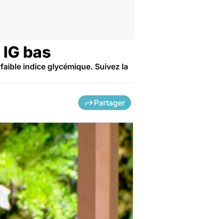
 IG bas
faible indice glycémique. Suivez la
Partager