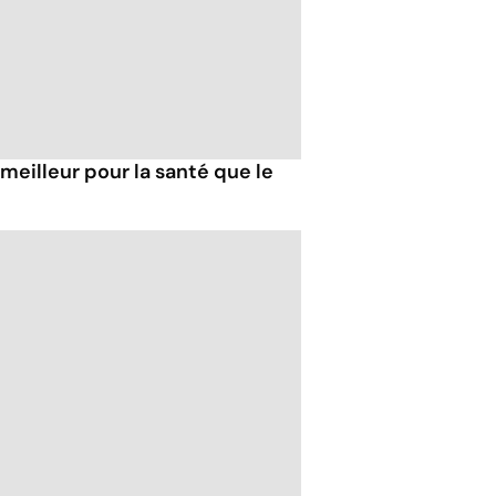
 meilleur pour la santé que le