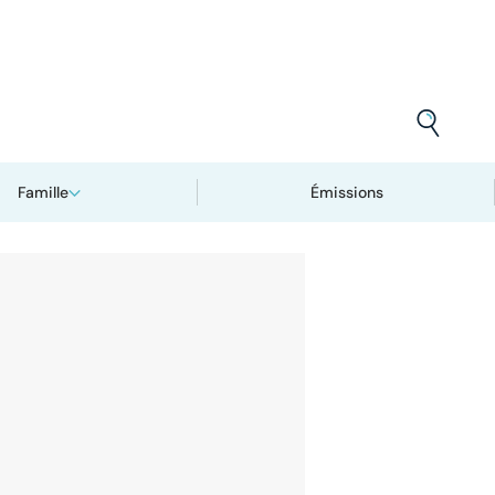
Famille
Émissions