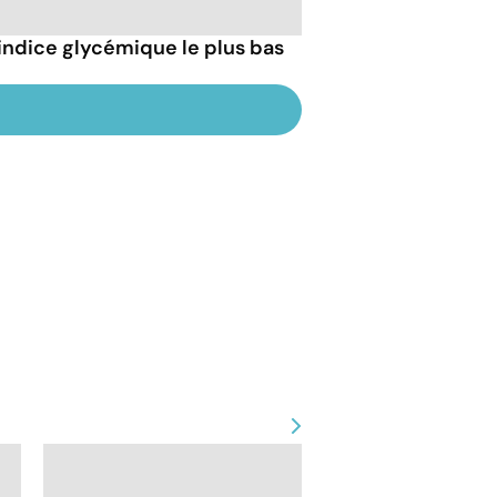
l'indice glycémique le plus bas