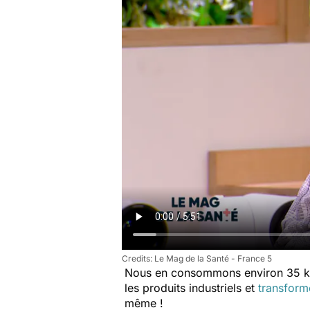
Le Mag de la Santé - France 5
Nous en consommons environ 35 kg
les produits industriels et
transform
même !