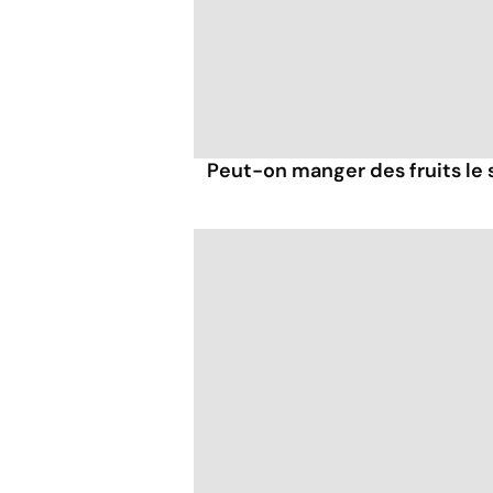
Peut-on manger des fruits le s