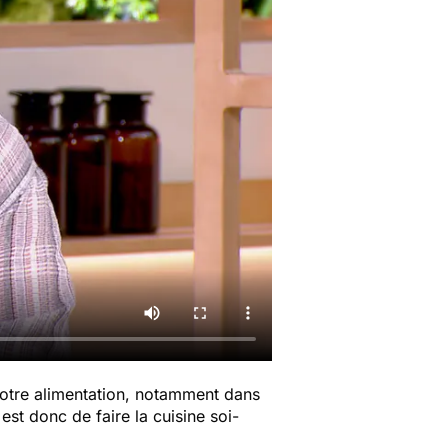
otre alimentation, notamment dans
t donc de faire la cuisine soi-