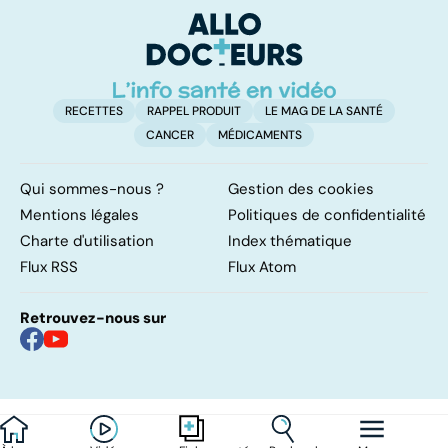
protéines ?
RECETTES
RAPPEL PRODUIT
LE MAG DE LA SANTÉ
CANCER
MÉDICAMENTS
Qui sommes-nous ?
Gestion des cookies
Mentions légales
Politiques de confidentialité
Charte d'utilisation
Index thématique
Flux RSS
Flux Atom
Retrouvez-nous sur