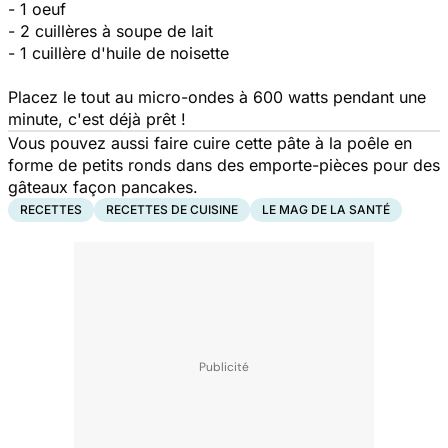
- 1 oeuf
- 2 cuillères à soupe de lait
- 1 cuillère d'huile de noisette
Placez le tout au micro-ondes à 600 watts pendant une
minute, c'est déjà prêt !
Vous pouvez aussi faire cuire cette pâte à la poêle en
forme de petits ronds dans des emporte-pièces pour des
gâteaux façon pancakes.
RECETTES
RECETTES DE CUISINE
LE MAG DE LA SANTÉ