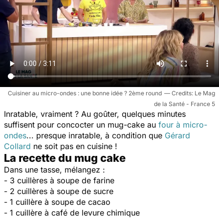
Cuisiner au micro-ondes : une bonne idée ? 2ème round
Le Mag
de la Santé - France 5
Inratable, vraiment ? Au goûter, quelques minutes
suffisent pour concocter un mug-cake au
four à micro-
ondes
... presque inratable, à condition que
Gérard
Collard
ne soit pas en cuisine !
La recette du mug cake
Dans une tasse, mélangez :
- 3 cuillères à soupe de farine
- 2 cuillères à soupe de sucre
- 1 cuillère à soupe de cacao
- 1 cuillère à café de levure chimique