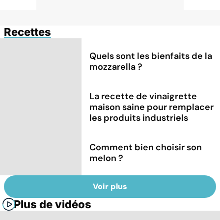
Recettes
Quels sont les bienfaits de la
mozzarella ?
La recette de vinaigrette
maison saine pour remplacer
les produits industriels
Comment bien choisir son
melon ?
Voir plus
Plus de vidéos