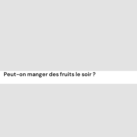
Peut-on manger des fruits le soir ?