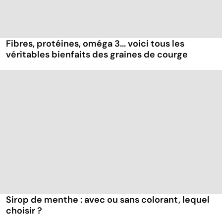
Fibres, protéines, oméga 3... voici tous les
véritables bienfaits des graines de courge
Sirop de menthe : avec ou sans colorant, lequel
choisir ?