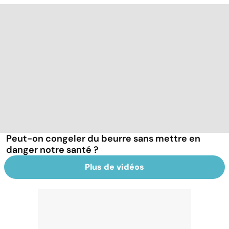
Peut-on congeler du beurre sans mettre en
danger notre santé ?
Plus de vidéos