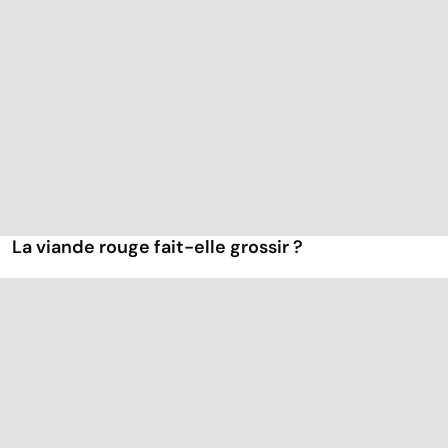
La viande rouge fait-elle grossir ?