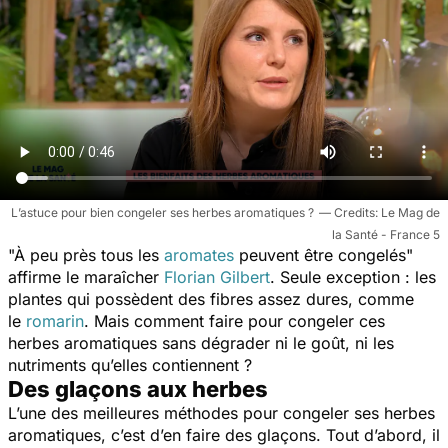
L’astuce pour bien congeler ses herbes aromatiques ?
Le Mag de
la Santé - France 5
"À peu près tous les
aromates
peuvent être congelés"
affirme le maraîcher
Florian Gilbert
. Seule exception : les
plantes qui possèdent des fibres assez dures, comme
le
romarin
. Mais comment faire pour congeler ces
herbes aromatiques sans dégrader ni le goût, ni les
nutriments qu’elles contiennent ?
Des glaçons aux herbes
L’une des meilleures méthodes pour congeler ses herbes
aromatiques, c’est d’en faire des glaçons. Tout d’abord, il