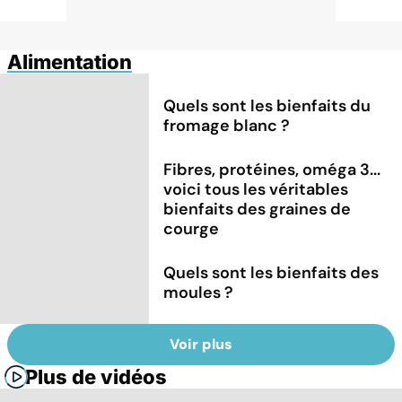
Alimentation
Quels sont les bienfaits du
fromage blanc ?
Fibres, protéines, oméga 3...
voici tous les véritables
bienfaits des graines de
courge
Quels sont les bienfaits des
moules ?
Voir plus
Plus de vidéos