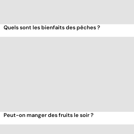
Quels sont les bienfaits des pêches ?
Peut-on manger des fruits le soir ?