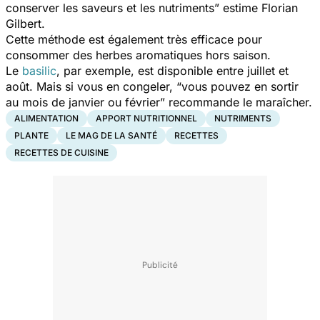
conserver les saveurs et les nutriments”
estime Florian
Gilbert.
Cette méthode est également très efficace pour
consommer des herbes aromatiques hors saison.
Le
basilic
, par exemple, est disponible entre juillet et
août. Mais si vous en congeler,
“vous pouvez en sortir
au mois de janvier ou février”
recommande le maraîcher.
ALIMENTATION
APPORT NUTRITIONNEL
NUTRIMENTS
PLANTE
LE MAG DE LA SANTÉ
RECETTES
RECETTES DE CUISINE