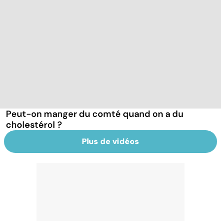
Peut-on manger du comté quand on a du
cholestérol ?
Plus de vidéos