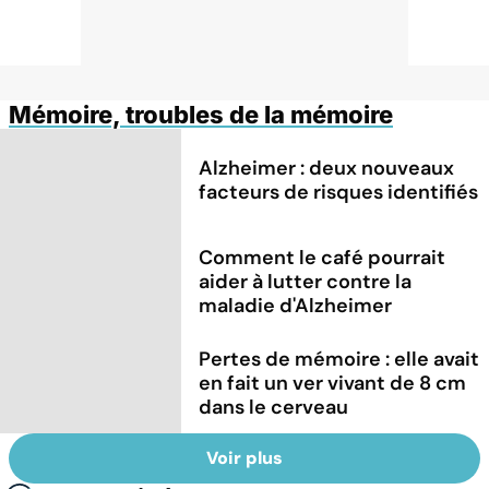
Mémoire, troubles de la mémoire
Alzheimer : deux nouveaux
facteurs de risques identifiés
Comment le café pourrait
aider à lutter contre la
maladie d'Alzheimer
Pertes de mémoire : elle avait
en fait un ver vivant de 8 cm
dans le cerveau
Voir plus