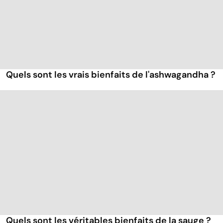
Quels sont les vrais bienfaits de l'ashwagandha ?
Quels sont les véritables bienfaits de la sauge ?