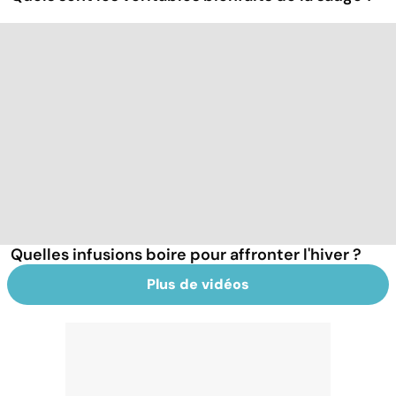
Quelles infusions boire pour affronter l'hiver ?
Plus de vidéos