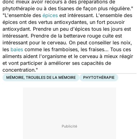
donc mieux avoir recours à des préparations de
phytothérapie ou à des tisanes de façon plus régulière."
"L'ensemble des
épices
est intéressant. L'ensemble des
épices ont des vertus antioxydantes, un fort pouvoir
antioxydant. Prendre un peu d'épices tous les jours est
intéressant. Prendre de la betterave rouge cuite est
intéressant pour le cerveau. On peut conseiller les noix,
les
baies
comme les framboises, les fraises… Tous ces
aliments aident l'organisme et le cerveau à mieux réagir
et vont participer à améliorer ses capacités de
concentration."
MÉMOIRE, TROUBLES DE LA MÉMOIRE
PHYTOTHÉRAPIE