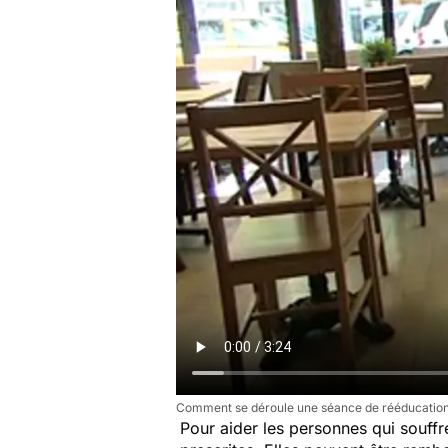
Comment se déroule une séance de rééducation
Pour aider les personnes qui souffr