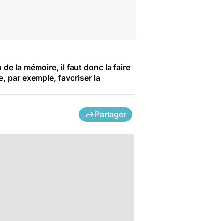
de la mémoire, il faut donc la faire
e, par exemple, favoriser la
Partager