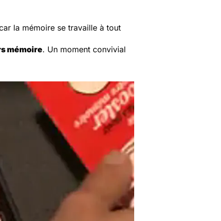
car la mémoire se travaille à tout
ers mémoire
. Un moment convivial