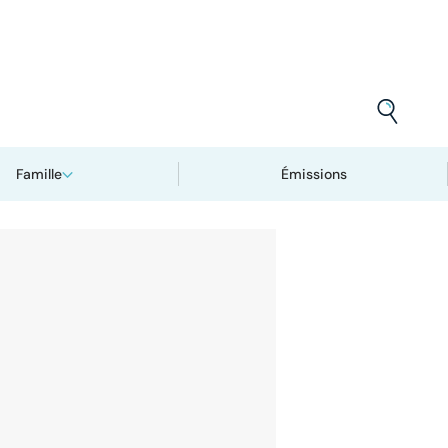
Famille
Émissions