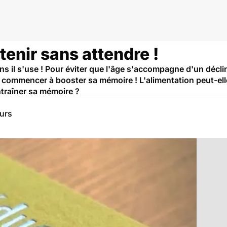
tenir sans attendre !
ns il s'use ! Pour éviter que l'âge s'accompagne d'un déclin 
pour commencer à booster sa mémoire ! L'alimentation peut-ell
traîner sa mémoire ?
eurs