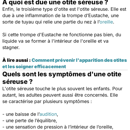
À quoi est due une otite séreuse ?
Enfin, le troisième type d'otite est l'otite séreuse. Elle est
due à une inflammation de la trompe d’Eustache, une
sorte de tuyau qui relie une partie du nez à l’
oreille
.
Si cette trompe d'Eustache ne fonctionne pas bien, du
liquide va se former à l'intérieur de l'oreille et va
stagner.
À lire aussi :
Comment prévenir l'apparition des otites
et les soigner efficacement
Quels sont les symptômes d'une otite
séreuse ?
L'otite séreuse touche le plus souvent les enfants. Pour
autant, les adultes peuvent aussi être concernés. Elle
se caractérise par plusieurs symptômes :
- une baisse de l’
audition
,
- une perte de l’équilibre,
- une sensation de pression à l’intérieur de l’oreille,