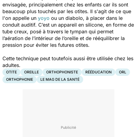
envisagée, principalement chez les enfants car ils sont
beaucoup plus touchés par les otites. Il s'agit de ce que
l'on appelle un
yoyo
ou un diabolo, à placer dans le
conduit auditif. C’est un appareil en silicone, en forme de
tube creux, posé à travers le tympan qui permet
l’aération de l’intérieur de l’oreille et de rééquilibrer la
pression pour éviter les futures otites.
Cette technique peut toutefois aussi être utilisée chez les
adultes.
OTITE
OREILLE
ORTHOPHONISTE
RÉÉDUCATION
ORL
ORTHOPHONIE
LE MAG DE LA SANTÉ