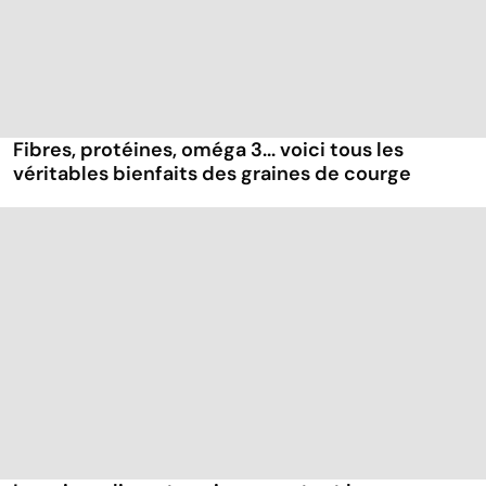
Fibres, protéines, oméga 3... voici tous les
véritables bienfaits des graines de courge