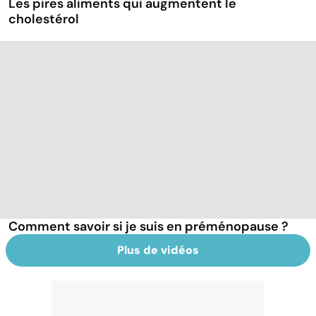
Les pires aliments qui augmentent le
cholestérol
Comment savoir si je suis en préménopause ?
Plus de vidéos