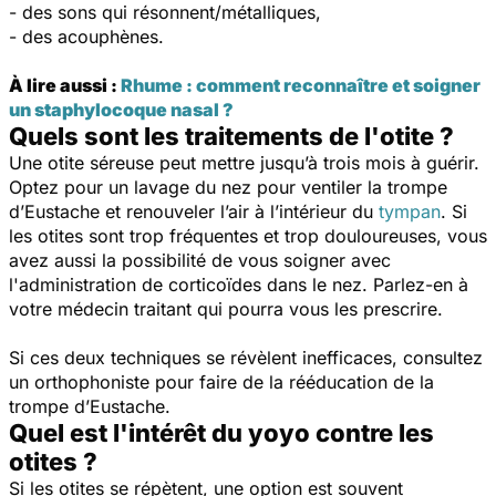
- des sons qui résonnent/métalliques,
- des acouphènes.
À lire aussi :
Rhume : comment reconnaître et soigner
un staphylocoque nasal ?
Quels sont les traitements de l'otite ?
Une otite séreuse peut mettre jusqu’à trois mois à guérir.
Optez pour un lavage du nez pour ventiler la trompe
d’Eustache et renouveler l’air à l’intérieur du
tympan
. Si
les otites sont trop fréquentes et trop douloureuses, vous
avez aussi la possibilité de vous soigner avec
l'administration de corticoïdes dans le nez. Parlez-en à
votre médecin traitant qui pourra vous les prescrire.
Si ces deux techniques se révèlent inefficaces, consultez
un orthophoniste pour faire de la rééducation de la
trompe d’Eustache.
Quel est l'intérêt du yoyo contre les
otites ?
Si les otites se répètent, une option est souvent