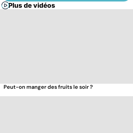
Plus de vidéos
Peut-on manger des fruits le soir ?