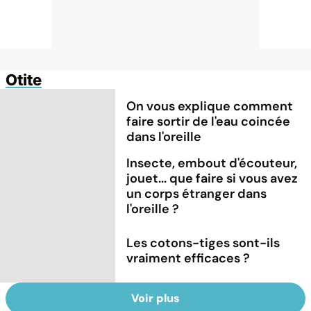
Otite
On vous explique comment
faire sortir de l'eau coincée
dans l'oreille
Insecte, embout d'écouteur,
jouet... que faire si vous avez
un corps étranger dans
l'oreille ?
Les cotons-tiges sont-ils
vraiment efficaces ?
Voir plus