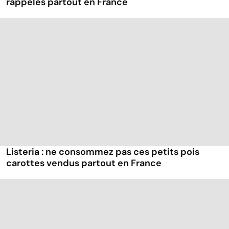
rappelés partout en France
Listeria : ne consommez pas ces petits pois
carottes vendus partout en France