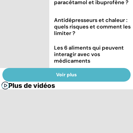
paracétamol et ibuprofène ?
Antidépresseurs et chaleur :
quels risques et comment les
limiter ?
Les 6 aliments qui peuvent
interagir avec vos
médicaments
Voir plus
Plus de vidéos