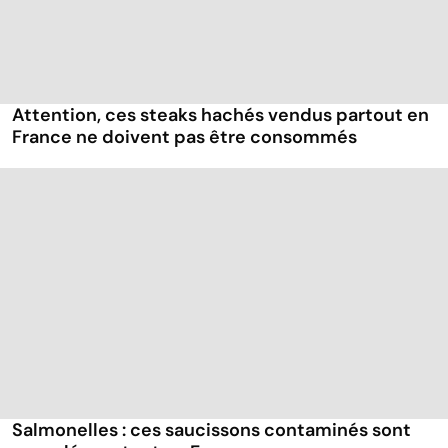
Attention, ces steaks hachés vendus partout en
France ne doivent pas être consommés
Salmonelles : ces saucissons contaminés sont