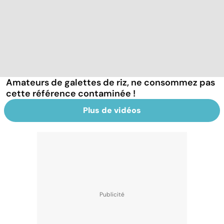
Amateurs de galettes de riz, ne consommez pas
cette référence contaminée !
Plus de vidéos