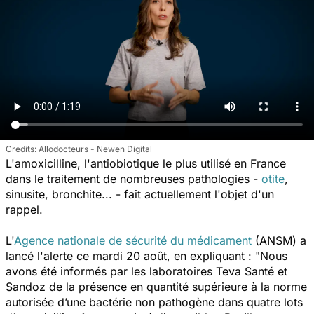
Allodocteurs - Newen Digital
L'amoxicilline, l'antiobiotique le plus utilisé en France
dans le traitement de nombreuses pathologies -
otite
,
sinusite, bronchite... - fait actuellement l'objet d'un
rappel.
L'
Agence nationale de sécurité du médicament
(ANSM) a
lancé l'alerte ce mardi 20 août, en expliquant :
"Nous
avons été informés par les laboratoires Teva Santé et
Sandoz de la présence en quantité supérieure à la norme
autorisée d’une bactérie non pathogène dans quatre lots