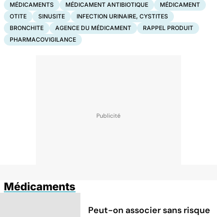
MÉDICAMENTS
MÉDICAMENT ANTIBIOTIQUE
MÉDICAMENT
OTITE
SINUSITE
INFECTION URINAIRE, CYSTITES
BRONCHITE
AGENCE DU MÉDICAMENT
RAPPEL PRODUIT
PHARMACOVIGILANCE
Médicaments
Peut-on associer sans risque