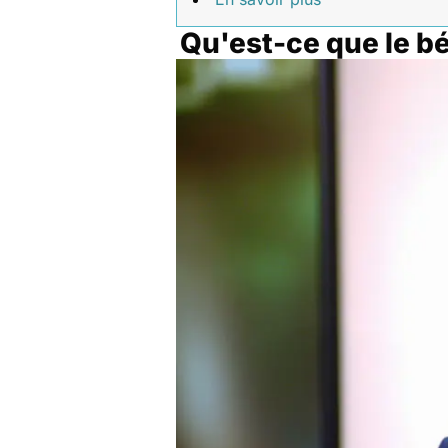
Qu'est-ce que le b