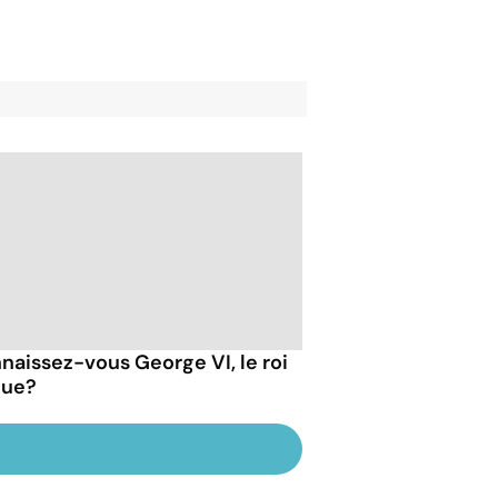
naissez-vous George VI, le roi
ue?