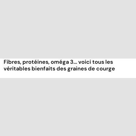
Fibres, protéines, oméga 3... voici tous les
véritables bienfaits des graines de courge