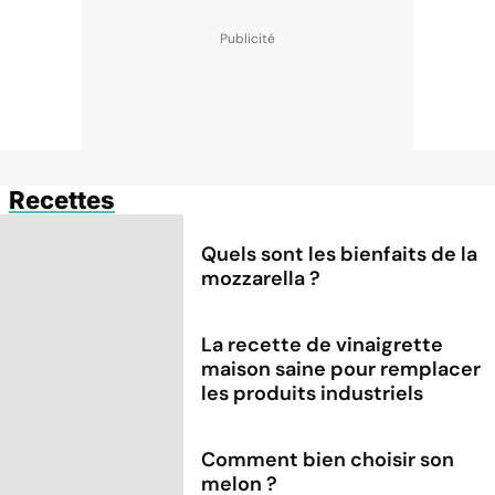
Recettes
Quels sont les bienfaits de la
mozzarella ?
La recette de vinaigrette
maison saine pour remplacer
les produits industriels
Comment bien choisir son
melon ?