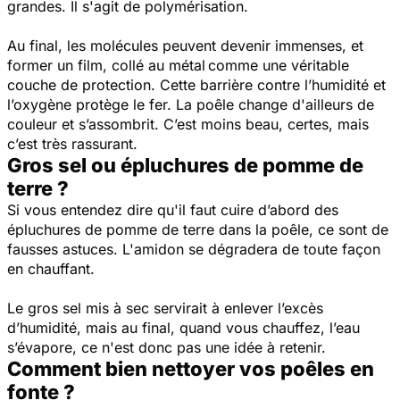
grandes. Il s'agit de polymérisation.
Au final, les molécules peuvent devenir immenses, et
former un film, collé au métal comme une véritable
couche de protection. Cette barrière contre l’humidité et
l’oxygène protège le fer. La poêle change d'ailleurs de
couleur et s’assombrit. C’est moins beau, certes, mais
c’est très rassurant.
Gros sel ou épluchures de pomme de
terre ?
Si vous entendez dire qu'il faut cuire d’abord des
épluchures de pomme de terre dans la poêle, ce sont de
fausses astuces. L'amidon se dégradera de toute façon
en chauffant.
Le gros sel mis à sec servirait à enlever l’excès
d’humidité, mais au final, quand vous chauffez, l’eau
s’évapore, ce n'est donc pas une idée à retenir.
Comment bien nettoyer vos poêles en
fonte ?