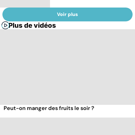
Voir plus
Plus de vidéos
Peut-on manger des fruits le soir ?