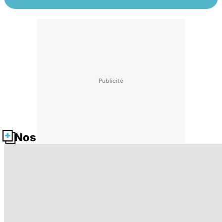
Nos fiches santé