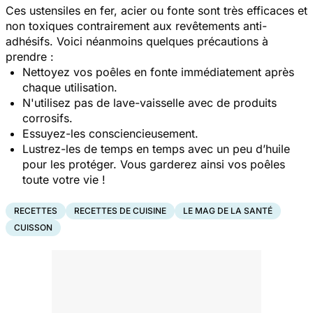
Ces ustensiles en fer, acier ou fonte sont très efficaces et
non toxiques contrairement aux revêtements anti-
adhésifs. Voici néanmoins quelques précautions à
prendre :
Nettoyez vos poêles en fonte immédiatement après
chaque utilisation.
N'utilisez pas de lave-vaisselle avec de produits
corrosifs.
Essuyez-les consciencieusement.
Lustrez-les de temps en temps avec un peu d’huile
pour les protéger. Vous garderez ainsi vos poêles
toute votre vie !
RECETTES
RECETTES DE CUISINE
LE MAG DE LA SANTÉ
CUISSON