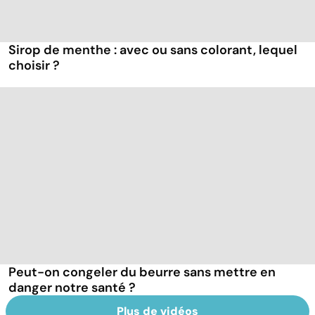
Sirop de menthe : avec ou sans colorant, lequel
choisir ?
Peut-on congeler du beurre sans mettre en
danger notre santé ?
Plus de vidéos