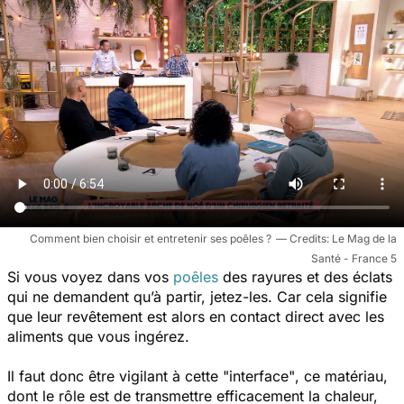
Comment bien choisir et entretenir ses poêles ?
Le Mag de la
Santé - France 5
Si vous voyez dans vos
poêles
des rayures et des éclats
qui ne demandent qu’à partir, jetez-les. Car cela signifie
que leur revêtement est alors en contact direct avec les
aliments que vous ingérez.
Il faut donc être vigilant à cette
"interface"
, ce matériau,
dont le rôle est de transmettre efficacement la chaleur,