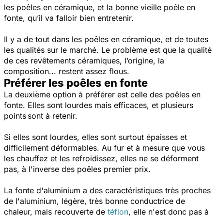
les poêles en céramique, et la bonne vieille poêle en
fonte, qu’il va falloir bien entretenir.
Il y a de tout dans les poêles en céramique, et de toutes
les qualités sur le marché. Le problème est que la qualité
de ces revêtements céramiques, l’origine, la
composition... restent assez flous.
Préférer les poêles en fonte
La deuxième option à préférer est celle des poêles en
fonte. Elles sont lourdes mais efficaces, et plusieurs
points sont à retenir.
Si elles sont lourdes, elles sont surtout épaisses et
difficilement déformables. Au fur et à mesure que vous
les chauffez et les refroidissez, elles ne se déforment
pas, à l'inverse des poêles premier prix.
La fonte d'aluminium a des caractéristiques très proches
de l'aluminium, légère, très bonne conductrice de
chaleur, mais recouverte de
téflon
, elle n'est donc pas à