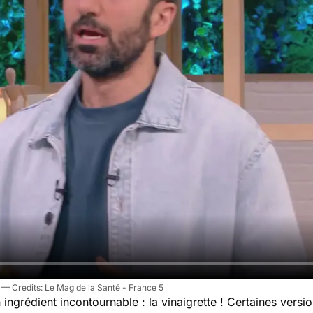
?
Le Mag de la Santé - France 5
 ingrédient incontournable : la vinaigrette ! Certaines vers