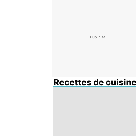
Recettes de cuisin