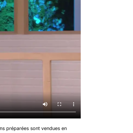
ions préparées sont vendues en