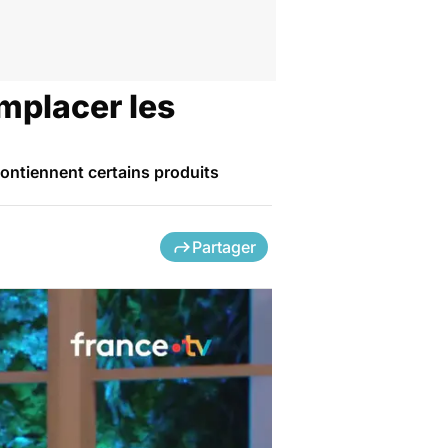
emplacer les
ontiennent certains produits
Partager