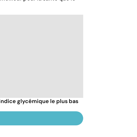
l'indice glycémique le plus bas