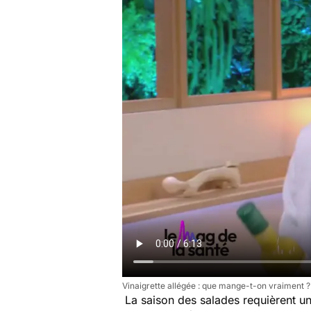
Vinaigrette allégée : que mange-t-on vraiment 
La saison des salades requièrent un