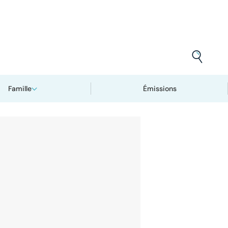
Famille
Émissions