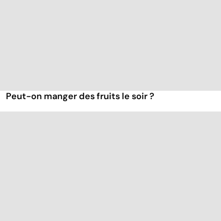
Peut-on manger des fruits le soir ?