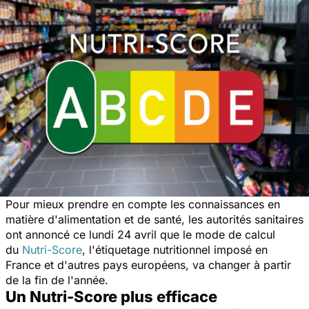
Pour mieux prendre en compte les connaissances en
matière d'alimentation et de santé, les autorités sanitaires
ont annoncé ce lundi 24 avril que le mode de calcul
du
Nutri-Score
, l'étiquetage nutritionnel imposé en
France et d'autres pays européens, va changer à partir
de la fin de l'année.
Un Nutri-Score plus efficace