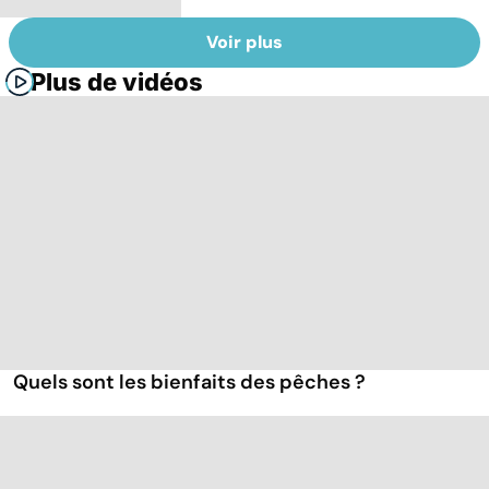
Voir plus
Plus de vidéos
Quels sont les bienfaits des pêches ?