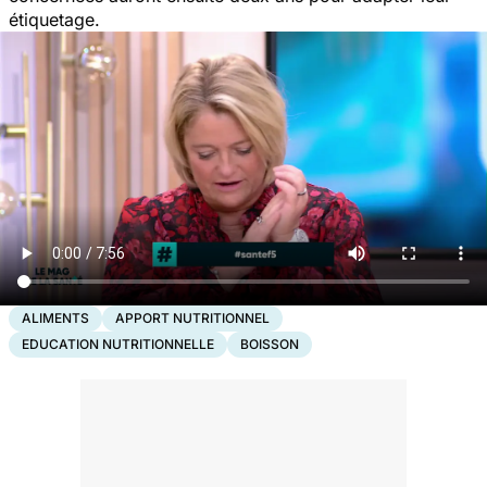
étiquetage.
ALIMENTS
APPORT NUTRITIONNEL
EDUCATION NUTRITIONNELLE
BOISSON