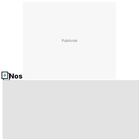
Nos fiches santé