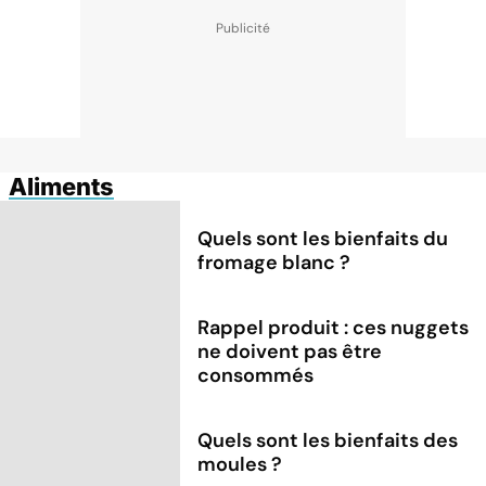
Aliments
Quels sont les bienfaits du
fromage blanc ?
Rappel produit : ces nuggets
ne doivent pas être
consommés
Quels sont les bienfaits des
moules ?