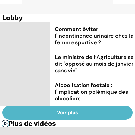
Lobby
Comment éviter
l'incontinence urinaire chez la
femme sportive ?
Le ministre de l’Agriculture se
dit "opposé au mois de janvier
sans vin"
Alcoolisation foetale :
l'implication polémique des
alcooliers
Voir plus
Plus de vidéos