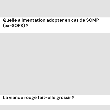
Quelle alimentation adopter en cas de SOMP
(ex-SOPK) ?
La viande rouge fait-elle grossir ?