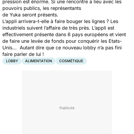
pression est énorme. Si une rencontre a lieu avec les
pouvoirs publics, les représentants
de Yuka seront présents.
L’appli arrivera-t-elle à faire bouger les lignes ? Les
industriels suivent l’affaire de très près. L’appli est
effectivement présente dans 6 pays européens et vient
de faire une levée de fonds pour conquérir les Etats-
Unis... Autant dire que ce nouveau lobby n’a pas fini
faire parler de lui !
LOBBY
ALIMENTATION
COSMÉTIQUE