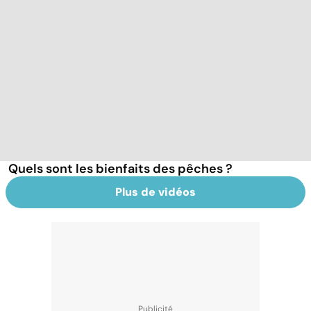
Quels sont les bienfaits des pêches ?
Plus de vidéos