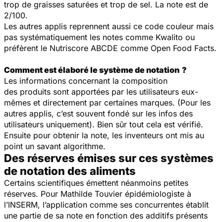
trop de graisses saturées et trop de sel. La note est de
2/100.
Les autres applis reprennent aussi ce code couleur mais
pas systématiquement les notes comme Kwalito ou
préfèrent le Nutriscore ABCDE comme Open Food Facts.
Comment est élaboré le système de notation ?
Les informations concernant la composition
des produits sont apportées par les utilisateurs eux-
mêmes et directement par certaines marques. (Pour les
autres applis, c’est souvent fondé sur les infos des
utilisateurs uniquement). Bien sûr tout cela est vérifié.
Ensuite pour obtenir la note, les inventeurs ont mis au
point un savant algorithme.
Des réserves émises sur ces systèmes
de notation des aliments
Certains scientifiques émettent néanmoins petites
réserves. Pour Mathilde Touvier épidémiologiste à
l’INSERM, l’application comme ses concurrentes établit
une partie de sa note en fonction des additifs présents