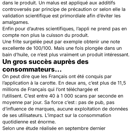
dans le produit. Un malus est appliqué aux additifs
controversés par principe de précaution or selon elle la
validation scientifique est primordiale afin d’éviter les
amalgames.
Enfin pour d’autres scientifiques, l’appli ne prend pas en
compte non plus la cuisson du produit.
Une frite surgelée peut par exemple obtenir une note
excellente de 100/100. Mais une fois plongée dans un
bain d’huile, ce n’est plus vraiment un produit intéressant.
Un gros succès auprès des
consommateurs...
On peut dire que les Français ont été conquis par
l’application à la carotte. En deux ans, c’est plus de 11,5
millions de Français qui l’ont téléchargée et
l’utilisent. C’est entre 40 à 1 000 scans par seconde en
moyenne par jour. Sa force c’est : pas de pub, pas
d’influence de marques, aucune exploitation de données
de ses utilisateurs. L’impact sur la consommation
quotidienne est énorme.
Selon une étude réalisée en septembre dernier