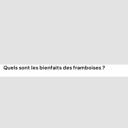
Quels sont les bienfaits des framboises ?