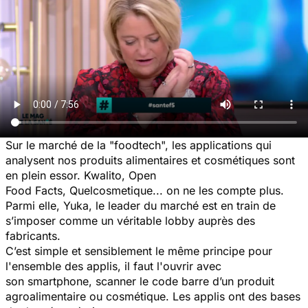
Sur le marché de la "foodtech", les applications qui
analysent nos produits alimentaires et cosmétiques sont
en plein essor. Kwalito, Open
Food Facts, Quelcosmetique... on ne les compte plus.
Parmi elle, Yuka, le leader du marché est en train de
s’imposer comme un véritable lobby auprès des
fabricants.
C’est simple et sensiblement le même principe pour
l'ensemble des applis, il faut l'ouvrir avec
son smartphone, scanner le code barre d’un produit
agroalimentaire ou cosmétique. Les applis ont des bases