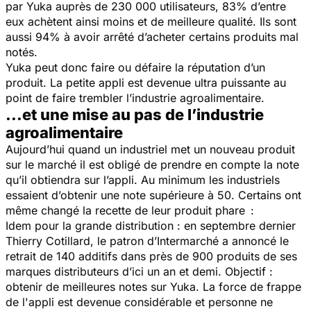
par Yuka auprès de 230 000 utilisateurs, 83% d’entre
eux achètent ainsi moins et de meilleure qualité. Ils sont
aussi 94% à avoir arrêté d’acheter certains produits mal
notés.
Yuka peut donc faire ou défaire la réputation d’un
produit. La petite appli est devenue ultra puissante au
point de faire trembler l’industrie agroalimentaire.
...et une mise au pas de l’industrie
agroalimentaire
Aujourd’hui quand un industriel met un nouveau produit
sur le marché il est obligé de prendre en compte la note
qu’il obtiendra sur l’appli. Au minimum les industriels
essaient d’obtenir une note supérieure à 50. Certains ont
même changé la recette de leur produit phare :
Idem pour la grande distribution : en septembre dernier
Thierry Cotillard, le patron d’Intermarché a annoncé le
retrait de 140 additifs dans près de 900 produits de ses
marques distributeurs d’ici un an et demi. Objectif :
obtenir de meilleures notes sur Yuka. La force de frappe
de l'appli est devenue considérable et personne ne