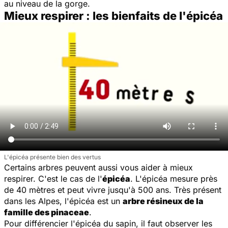
au niveau de la gorge.
Mieux respirer : les bienfaits de l'épicéa
L'épicéa présente bien des vertus
Certains arbres peuvent aussi vous aider à mieux
respirer. C'est le cas de l'
épicéa
. L'épicéa mesure près
de 40 mètres et peut vivre jusqu'à 500 ans. Très présent
dans les Alpes, l'épicéa est un
arbre résineux de la
famille des pinaceae
.
Pour différencier l'épicéa du sapin, il faut observer les