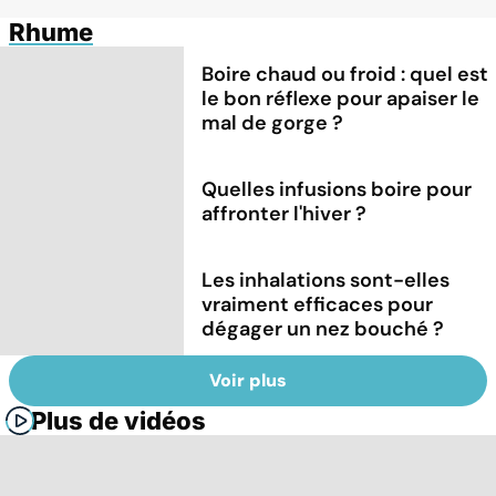
Rhume
Boire chaud ou froid : quel est
le bon réflexe pour apaiser le
mal de gorge ?
Quelles infusions boire pour
affronter l'hiver ?
Les inhalations sont-elles
vraiment efficaces pour
dégager un nez bouché ?
Voir plus
Plus de vidéos