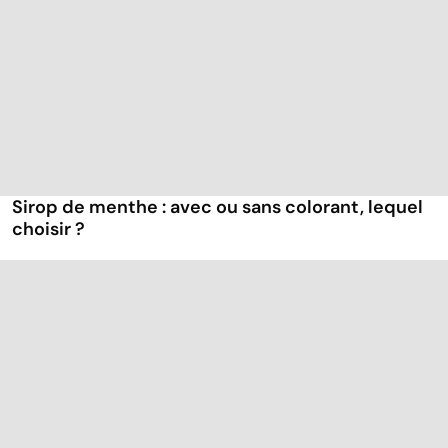
Sirop de menthe : avec ou sans colorant, lequel
choisir ?