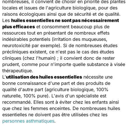
nombreuses, il convient de choisir en priorité des plantes
locales et issues de l'agriculture biologique, pour des
raisons écologiques ainsi que de sécurité et de qualité.
Les
huiles essentielles ne sont pas nécessairement
plus efficaces
et consomment beaucoup plus de
ressources tout en présentant de nombreux effets
indésirables potentiels (irritation des muqueuses,
neurotoxicité par exemple). Si de nombreuses études
précliniques existent, ce n'est pas le cas des études
cliniques (chez l'humain) ; il convient donc de rester
prudent, comme pour n'importe quelle substance à visée
thérapeutique.
L'
utilisation des huiles essentielles
nécessite une
bonne connaissance d'une part et des produits de
qualité d'autre part (agriculture biologique, 100%
naturelle, 100% pure). L'avis d'un spécialiste est
recommandé. Elles sont à éviter chez les enfants ainsi
que chez les femmes enceintes. De nombreuses huiles
essentielles ne doivent pas être utilisées chez les
personnes asthmatiques
.