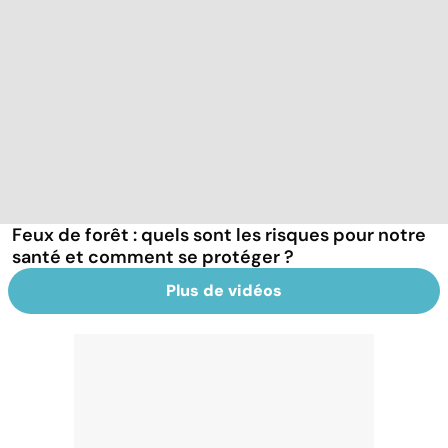
Feux de forêt : quels sont les risques pour notre
santé et comment se protéger ?
Plus de vidéos