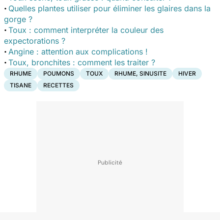
·
Quelles plantes utiliser pour éliminer les glaires dans la
gorge ?
·
Toux : comment interpréter la couleur des
expectorations ?
·
Angine : attention aux complications !
·
Toux, bronchites : comment les traiter ?
RHUME
POUMONS
TOUX
RHUME, SINUSITE
HIVER
TISANE
RECETTES