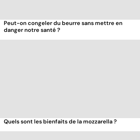
Peut-on congeler du beurre sans mettre en
danger notre santé ?
Quels sont les bienfaits de la mozzarella ?