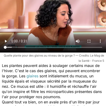
Quelle plante pour des glaires au niveau de la gorge ?
Le Mag de
la Santé - France 5
Les plantes peuvent aides à soulager certains maux de
l'hiver. C'est le cas des glaires, qui peuvent encombrer
la gorge. Les
glaires
sont initialement du mucus, un
liquide épais et visqueux sécrété par la muqueuse du
nez. Ce mucus est utile : il humidifie et réchauffe l'air
qu'on inspire et filtre les microparticules présentes dans
l'air pour protéger nos poumons.
Quand tout va bien, on en avale près d'un litre par jour