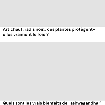
Artichaut, radis noir... ces plantes protègent-
elles vraiment le foie ?
Quels sont les vrais bienfaits de l'ashwagandha ?