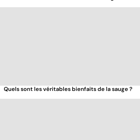
Quels sont les véritables bienfaits de la sauge ?