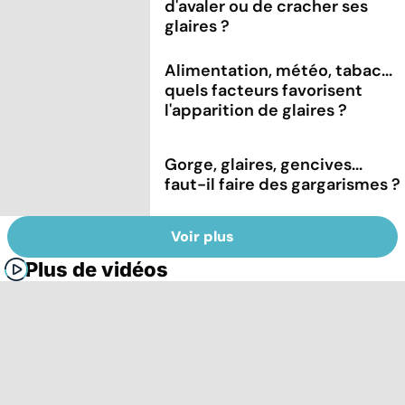
d'avaler ou de cracher ses
glaires ?
Alimentation, météo, tabac...
quels facteurs favorisent
l'apparition de glaires ?
Gorge, glaires, gencives...
faut-il faire des gargarismes ?
Voir plus
Plus de vidéos