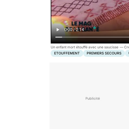
Un enfant mort étouffé avec une saucisse
ETOUFFEMENT
PREMIERS SECOURS