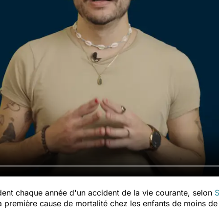
ent chaque année d'un accident de la vie courante, selon
S
la première cause de mortalité chez les enfants de moins de