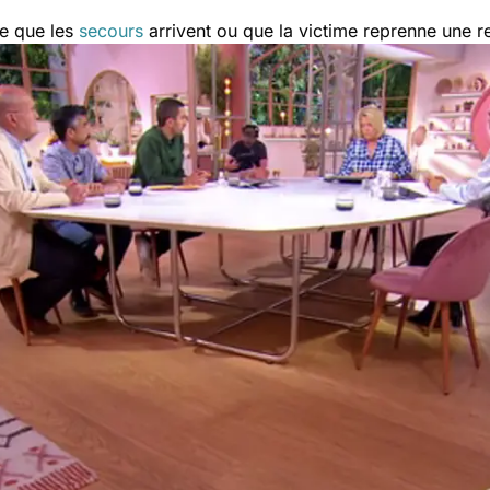
ce que les
secours
arrivent ou que la victime reprenne une r