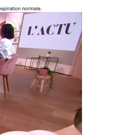
espiration normale.