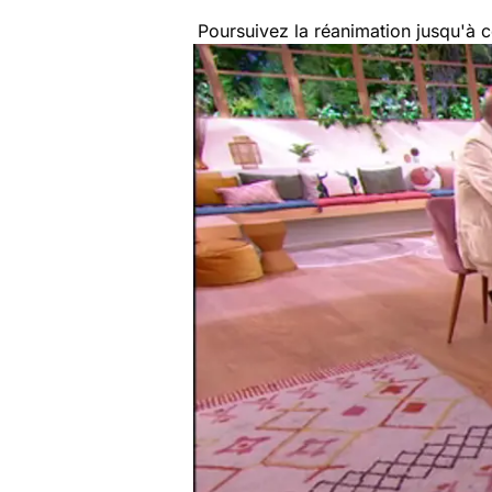
Poursuivez la réanimation jusqu'à 