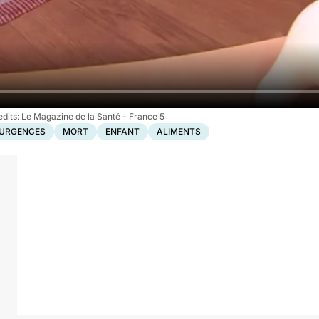
Le Magazine de la Santé - France 5
URGENCES
MORT
ENFANT
ALIMENTS