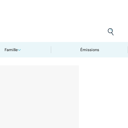
Famille
Émissions