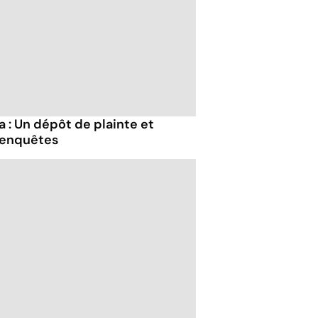
: Un dépôt de plainte et
 enquêtes