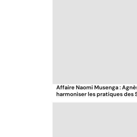
Affaire Naomi Musenga : Agnè
harmoniser les pratiques des