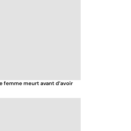
ne femme meurt avant d’avoir