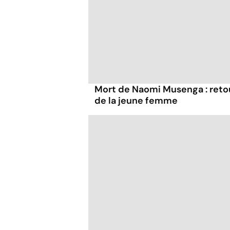
Mort de Naomi Musenga : retou
de la jeune femme