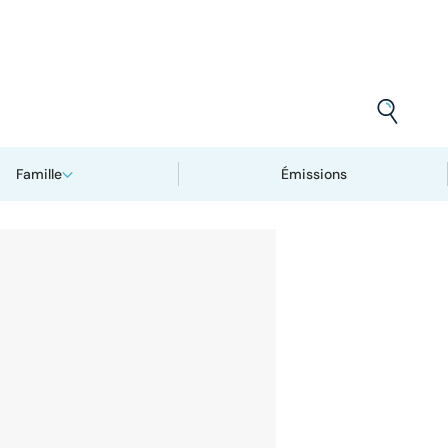
Famille
Émissions