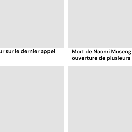
r sur le dernier appel
Mort de Naomi Musenga 
ouverture de plusieurs