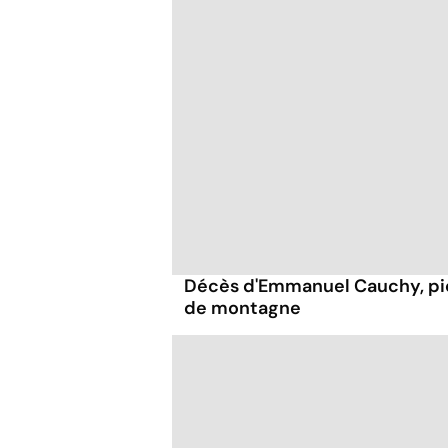
Décès d'Emmanuel Cauchy, pi
de montagne