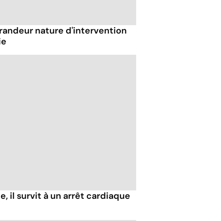
randeur nature d'intervention
ie
, il survit à un arrêt cardiaque