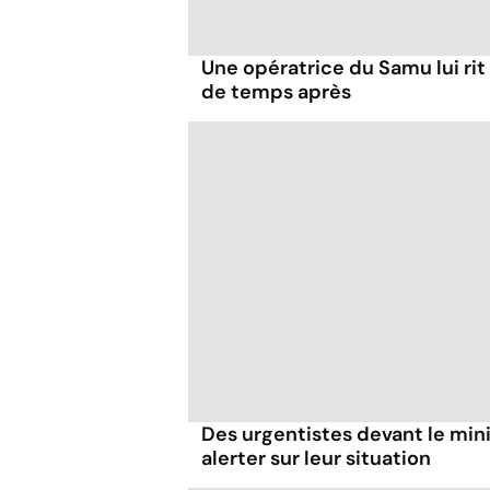
Une opératrice du Samu lui rit
de temps après
Des urgentistes devant le mini
alerter sur leur situation