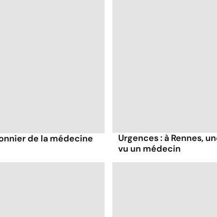
Urgences : à Rennes, u
onnier de la médecine
vu un médecin