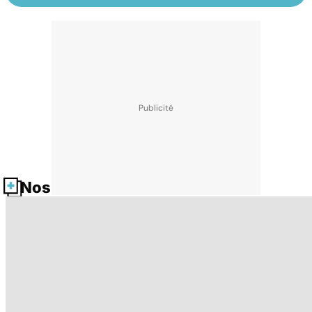
Nos fiches santé