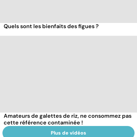
Quels sont les bienfaits des figues ?
Amateurs de galettes de riz, ne consommez pas
cette référence contaminée !
Plus de vidéos