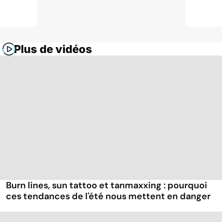
Plus de vidéos
Burn lines, sun tattoo et tanmaxxing : pourquoi
ces tendances de l'été nous mettent en danger