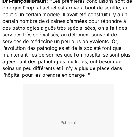
Dr François Braun
: "Les premières conclusions sont de
dire que l’hôpital actuel est arrivé à bout de souffle, au
bout d’un certain modèle. Il avait été construit il y a un
certain nombre de dizaines d’années pour répondre à
des pathologies aiguës très spécialisées, on a fait des
services très spécialisés, au détriment souvent de
services de médecine un peu plus polyvalents. Or,
l’évolution des pathologies et de la société font que
maintenant, les personnes que l’on hospitalise sont plus
âgées, ont des pathologies multiples, ont besoin de
soins un peu différents et il n’y a plus de place dans
l’hôpital pour les prendre en charge !"