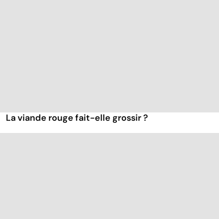
La viande rouge fait-elle grossir ?