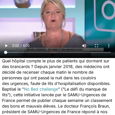
Quel hôpital compte le plus de patients qui dorment sur
des brancards ? Depuis janvier 2018, des médecins ont
décidé de recenser chaque matin le nombre de
personnes qui ont passé la nuit dans les couloirs
des urgences, faute de lits d'hospitalisation disponibles.
Baptisé le "
No Bed challenge
" ("Le défi du manque de
lits"), cette initiative lancée par le SAMU-Urgences de
France permet de publier chaque semaine un classement
des bons et mauvais élèves. Le docteur François Braun,
président de SAMU-Urgences de France répond à nos