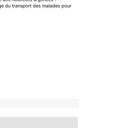
rge du transport des malades pour