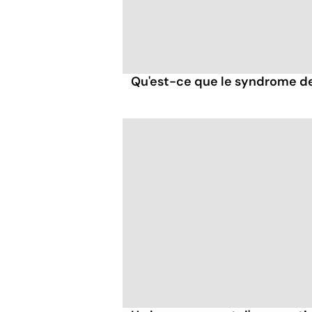
Qu'est-ce que le syndrome de