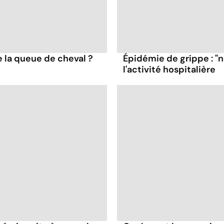
 la queue de cheval ?
Épidémie de grippe : "
l'activité hospitalière