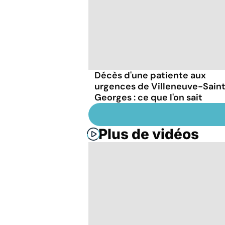
Décès d'une patiente aux
urgences de Villeneuve-Sain
Georges : ce que l'on sait
Plus de vidéos