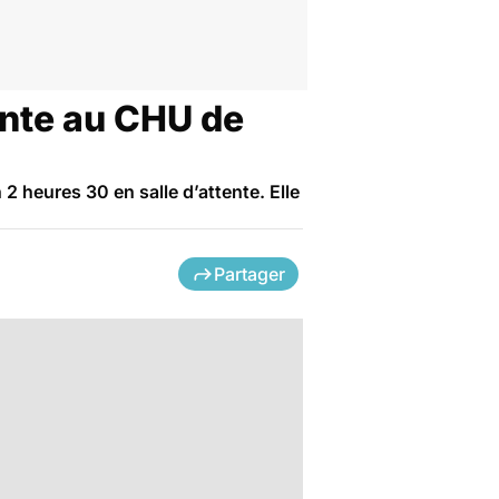
ente au CHU de
 heures 30 en salle d’attente. Elle
Partager