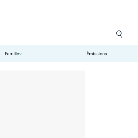
Famille
Émissions