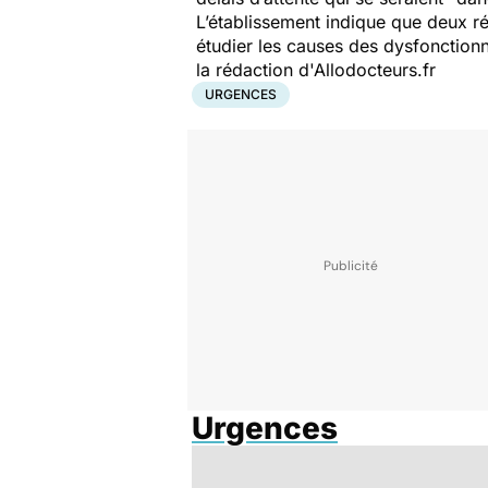
L’établissement indique que deux r
étudier les causes des dysfonction
la rédaction d'Allodocteurs.fr
URGENCES
Urgences