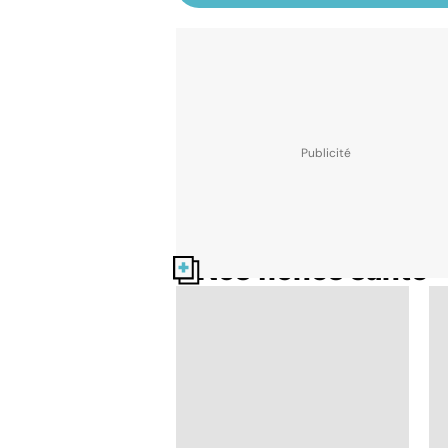
Nos fiches santé