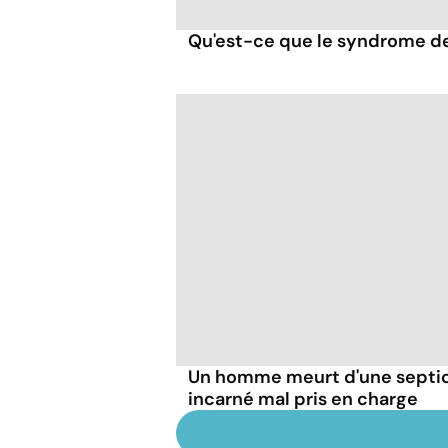
Qu'est-ce que le syndrome de
Un homme meurt d'une septic
incarné mal pris en charge