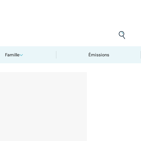
Famille
Émissions