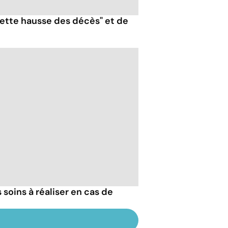
nette hausse des décès" et de
 soins à réaliser en cas de