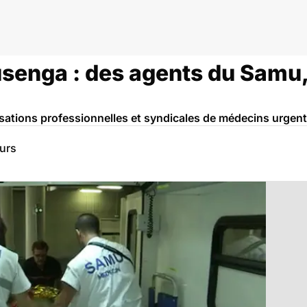
senga : des agents du Samu
sations professionnelles et syndicales de médecins urgenti
eurs