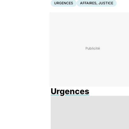
URGENCES
AFFAIRES, JUSTICE
Urgences