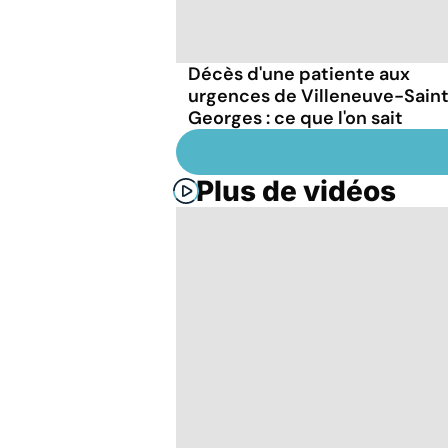
Décès d'une patiente aux
urgences de Villeneuve-Sain
Georges : ce que l'on sait
Plus de vidéos