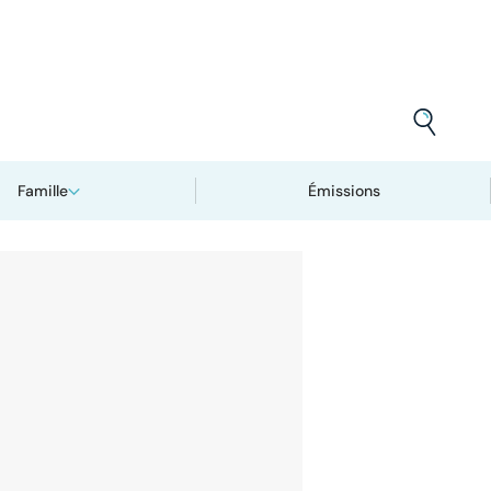
Famille
Émissions