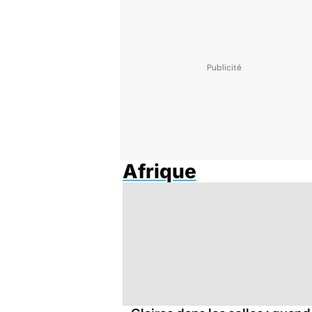
Afrique