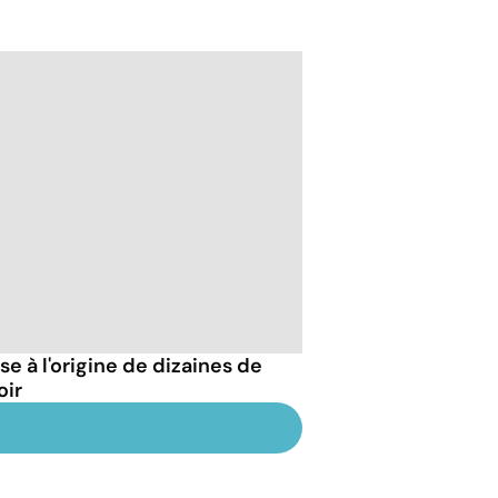
 à l'origine de dizaines de
oir