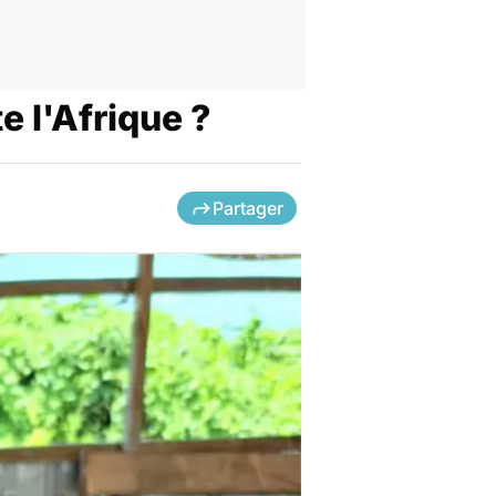
e l'Afrique ?
Partager